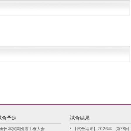
試合予定
試合結果
全日本実業団選手権大会
【試合結果】2026年 第78