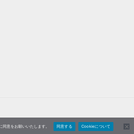
用に同意をお願いいたします。
同意する
Cookieについて