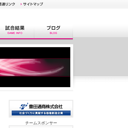
チームスポンサー