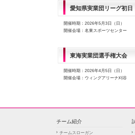
愛知県実業団リーグ初日
開催時期：2026年5月3日（日）
開催会場：名東スポーツセンター
東海実業団選手権大会
開催時期：2026年4月5日（日）
開催会場：ウィングアリーナ刈谷
チーム紹介
チームスローガン