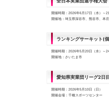
全日本実業団選手権大会
開催時期：2026年6月17日（水）～
開催地：埼玉県深谷市、熊谷市、本
ランキングサーキット(個
開催時期：2026年5月20日（水）～
開催地：さいたま市
愛知県実業団リーグ2日
開催時期：2026年5月10日（日）
開催会場：千種スポーツセンター