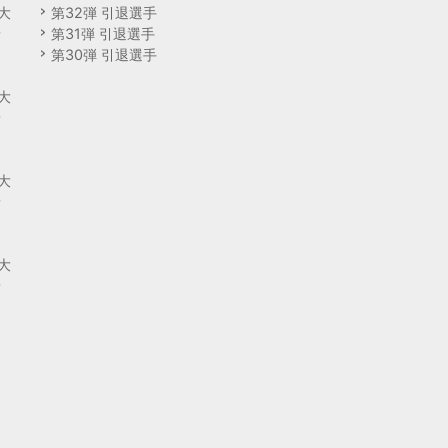
大
第32弾 引退選手
予
第31弾 引退選手
第30弾 引退選手
回
大
予
回
大
予
回
大
予