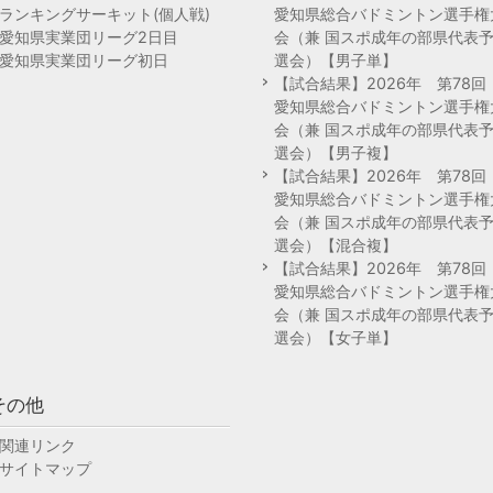
ランキングサーキット(個人戦)
愛知県総合バドミントン選手権
愛知県実業団リーグ2日目
会（兼 国スポ成年の部県代表
愛知県実業団リーグ初日
選会）【男子単】
【試合結果】2026年 第78
愛知県総合バドミントン選手権
会（兼 国スポ成年の部県代表
選会）【男子複】
【試合結果】2026年 第78
愛知県総合バドミントン選手権
会（兼 国スポ成年の部県代表
選会）【混合複】
【試合結果】2026年 第78
愛知県総合バドミントン選手権
会（兼 国スポ成年の部県代表
選会）【女子単】
その他
関連リンク
サイトマップ