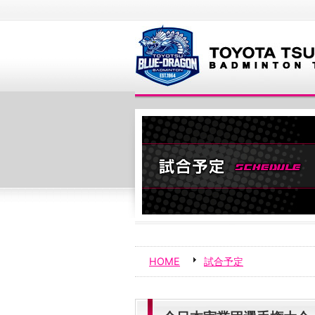
HOME
試合予定