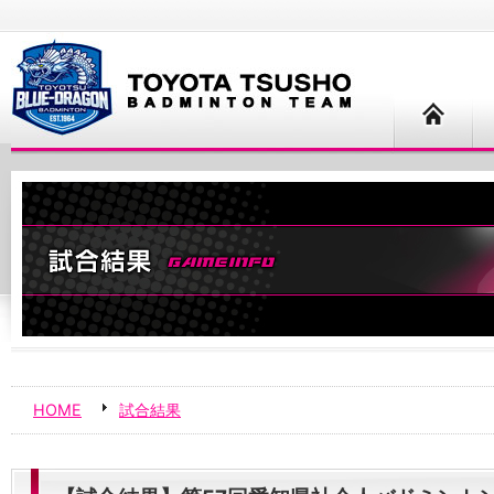
HOME
試合結果