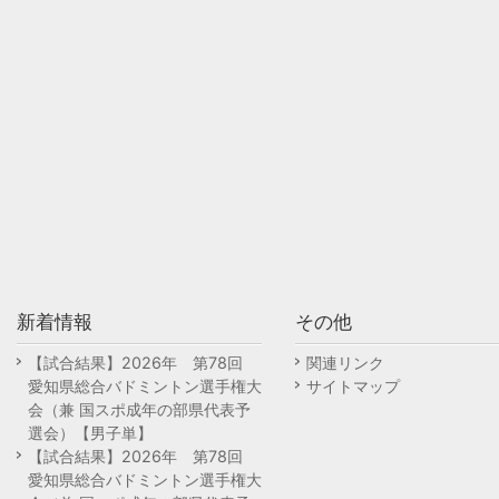
新着情報
その他
【試合結果】2026年 第78回
関連リンク
愛知県総合バドミントン選手権大
サイトマップ
会（兼 国スポ成年の部県代表予
選会）【男子単】
【試合結果】2026年 第78回
愛知県総合バドミントン選手権大