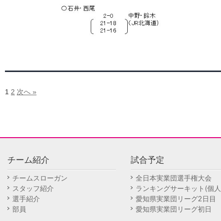
1
2
次へ »
チーム紹介
試合予定
チームスローガン
全日本実業団選手権大会
スタッフ紹介
ランキングサーキット(個人
選手紹介
愛知県実業団リーグ2日目
部員
愛知県実業団リーグ初日