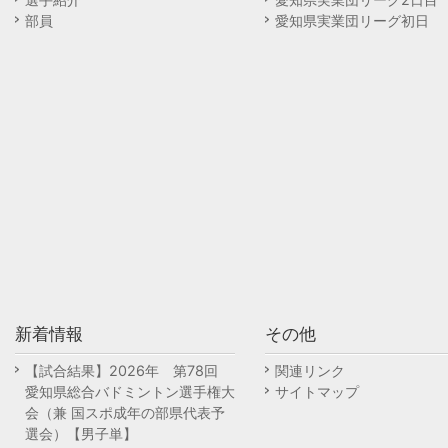
部員
愛知県実業団リーグ初日
新着情報
その他
【試合結果】2026年 第78回
関連リンク
愛知県総合バドミントン選手権大
サイトマップ
会（兼 国スポ成年の部県代表予
選会）【男子単】