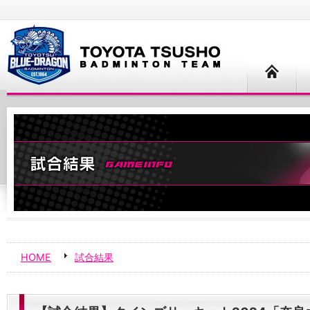
HOME
試合結果