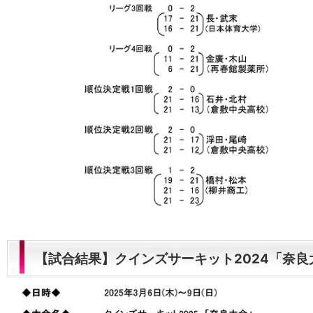
【試合結果】クインズサーキット2024「奈