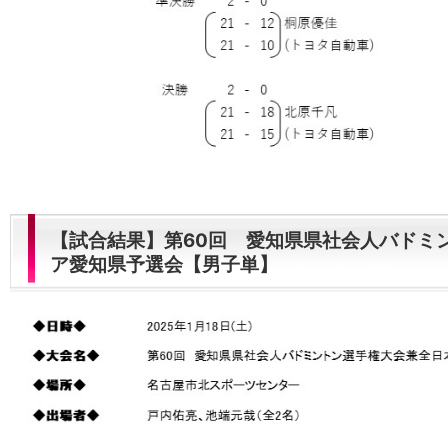
【試合結果】第60回 愛知県県社会人バドミ
ア愛知県予選会【男子単】