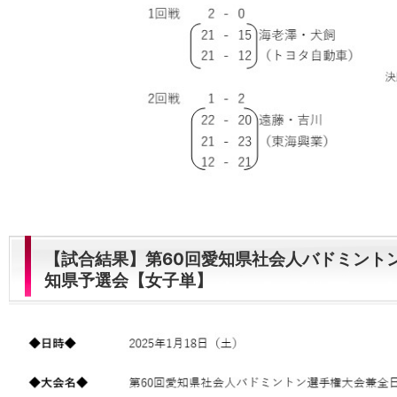
【試合結果】第60回愛知県社会人バドミン
知県予選会【女子単】