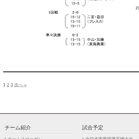
1
2
3
次へ »
チーム紹介
試合予定
チームスローガン
全日本実業団選手権大会