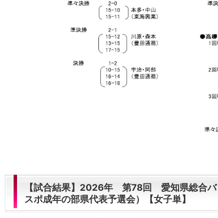
【試合結果】2026年 第78回 愛知県総合
スポ成年の部県代表予選会）【女子単】