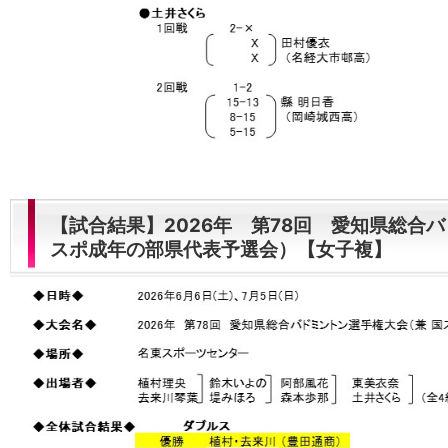
【試合結果】2026年 第78回 愛知県総合
スポ成年の部県代表予選会）【女子複】