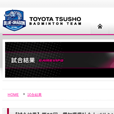
HOME
試合結果