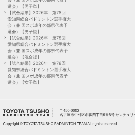
選会）【男子単】
【試合結果】2026年 第78回
愛知県総合バドミントン選手権大
会（兼 国スポ成年の部県代表予
選会）【男子複】
【試合結果】2026年 第78回
愛知県総合バドミントン選手権大
会（兼 国スポ成年の部県代表予
選会）【混合複】
【試合結果】2026年 第78回
愛知県総合バドミントン選手権大
会（兼 国スポ成年の部県代表予
選会）【女子単】
〒450-0002
名古屋市中村区名駅四丁目9番8号 センチュリ
Copyright © TOYOTA TSUSHO BADMINTON TEAM All rights reserved.