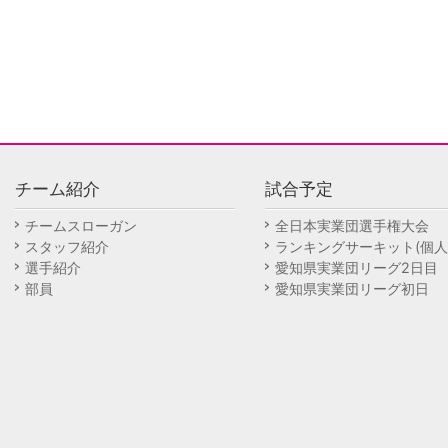
チーム紹介
試合予定
チームスローガン
全日本実業団選手権大会
スタッフ紹介
ランキングサーキット(個人
選手紹介
愛知県実業団リーグ2日目
部員
愛知県実業団リーグ初日