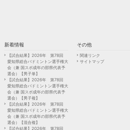
新着情報
その他
【試合結果】2026年 第78回
関連リンク
愛知県総合バドミントン選手権大
サイトマップ
会（兼 国スポ成年の部県代表予
選会）【男子単】
【試合結果】2026年 第78回
愛知県総合バドミントン選手権大
会（兼 国スポ成年の部県代表予
選会）【男子複】
【試合結果】2026年 第78回
愛知県総合バドミントン選手権大
会（兼 国スポ成年の部県代表予
選会）【混合複】
【試合結果】2026年 第78回