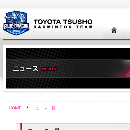
HOME
ニュース一覧