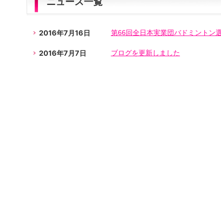
ニュース一覧
2016年7月16日
第66回全日本実業団バドミントン
2016年7月7日
ブログを更新しました