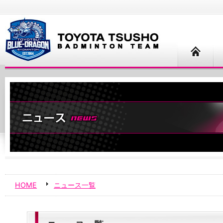
HOME
ニュース一覧