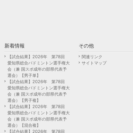
新着情報
その他
【試合結果】2026年 第78回
関連リンク
愛知県総合バドミントン選手権大
サイトマップ
会（兼 国スポ成年の部県代表予
選会）【男子単】
【試合結果】2026年 第78回
愛知県総合バドミントン選手権大
会（兼 国スポ成年の部県代表予
選会）【男子複】
【試合結果】2026年 第78回
愛知県総合バドミントン選手権大
会（兼 国スポ成年の部県代表予
選会）【混合複】
【試合結果】2026年 第78回