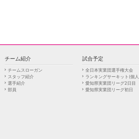
チーム紹介
試合予定
チームスローガン
全日本実業団選手権大会
スタッフ紹介
ランキングサーキット(個人
選手紹介
愛知県実業団リーグ2日目
部員
愛知県実業団リーグ初日