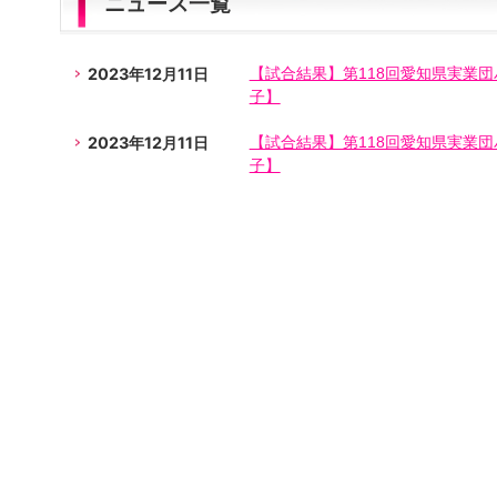
ニュース一覧
2023年12月11日
【試合結果】第118回愛知県実業団
子】
2023年12月11日
【試合結果】第118回愛知県実業団
子】