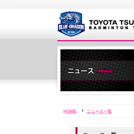
HOME
ニュース一覧