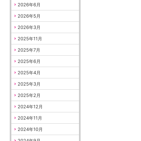
2026年6月
2026年5月
2026年3月
2025年11月
2025年7月
2025年6月
2025年4月
2025年3月
2025年2月
2024年12月
2024年11月
2024年10月
2024年9月