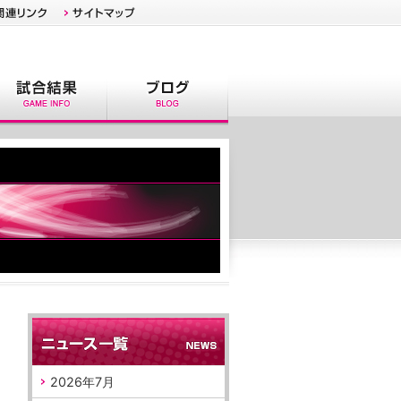
2026年7月