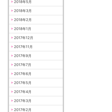
2018年5月
2018年3月
2018年2月
2018年1月
2017年12月
2017年11月
2017年9月
2017年7月
2017年6月
2017年5月
2017年4月
2017年3月
2017年2月