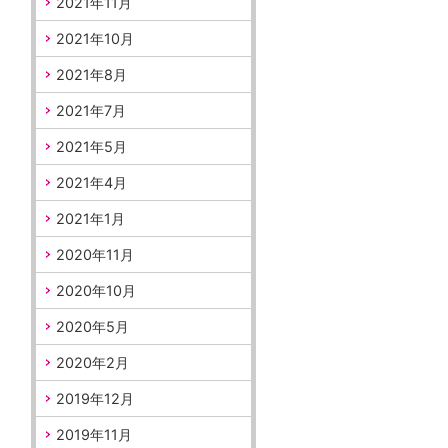
2021年11月
2021年10月
2021年8月
2021年7月
2021年5月
2021年4月
2021年1月
2020年11月
2020年10月
2020年5月
2020年2月
2019年12月
2019年11月