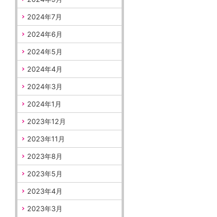
2024年7月
2024年6月
2024年5月
2024年4月
2024年3月
2024年1月
2023年12月
2023年11月
2023年8月
2023年5月
2023年4月
2023年3月