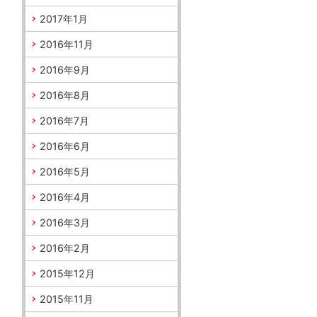
2017年1月
2016年11月
2016年9月
2016年8月
2016年7月
2016年6月
2016年5月
2016年4月
2016年3月
2016年2月
2015年12月
2015年11月