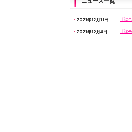
ニュース一覧
2021年12月11日
【試
2021年12月4日
【試