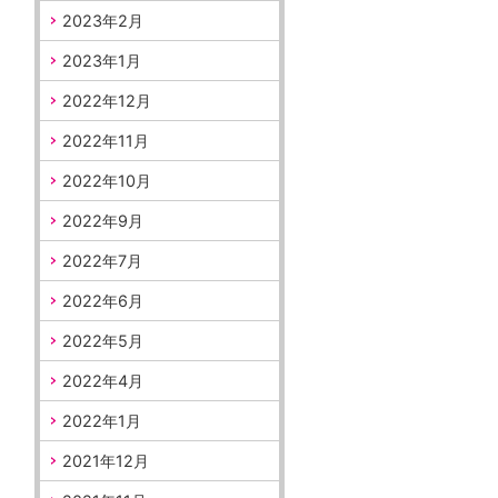
2023年2月
2023年1月
2022年12月
2022年11月
2022年10月
2022年9月
2022年7月
2022年6月
2022年5月
2022年4月
2022年1月
2021年12月