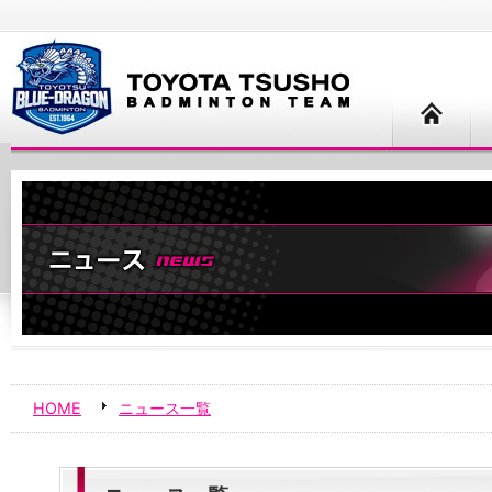
HOME
ニュース一覧