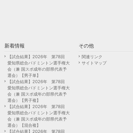
新着情報
その他
【試合結果】2026年 第78回
関連リンク
愛知県総合バドミントン選手権大
サイトマップ
会（兼 国スポ成年の部県代表予
選会）【男子単】
【試合結果】2026年 第78回
愛知県総合バドミントン選手権大
会（兼 国スポ成年の部県代表予
選会）【男子複】
【試合結果】2026年 第78回
愛知県総合バドミントン選手権大
会（兼 国スポ成年の部県代表予
選会）【混合複】
【試合結果】2026年 第78回