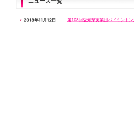
ニュース一覧
2018年11月12日
第108回愛知県実業団バドミント