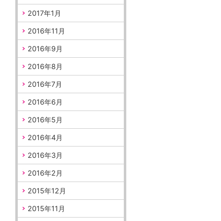
2017年1月
2016年11月
2016年9月
2016年8月
2016年7月
2016年6月
2016年5月
2016年4月
2016年3月
2016年2月
2015年12月
2015年11月