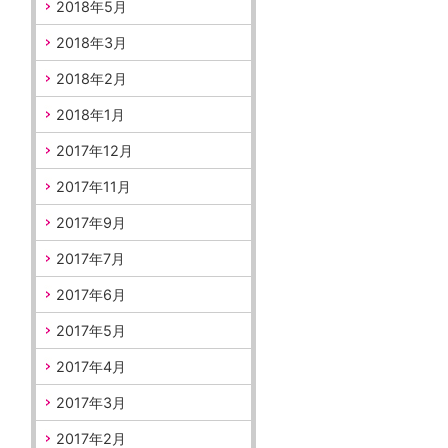
2018年5月
2018年3月
2018年2月
2018年1月
2017年12月
2017年11月
2017年9月
2017年7月
2017年6月
2017年5月
2017年4月
2017年3月
2017年2月