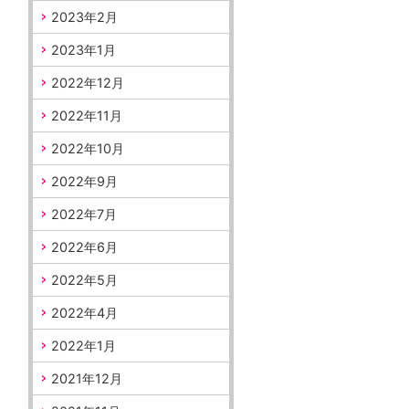
2023年2月
2023年1月
2022年12月
2022年11月
2022年10月
2022年9月
2022年7月
2022年6月
2022年5月
2022年4月
2022年1月
2021年12月