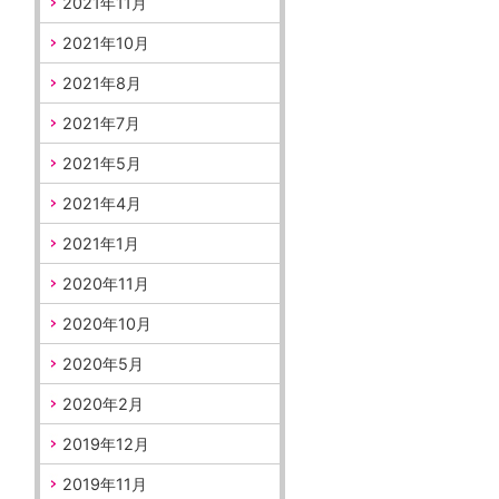
2021年11月
2021年10月
2021年8月
2021年7月
2021年5月
2021年4月
2021年1月
2020年11月
2020年10月
2020年5月
2020年2月
2019年12月
2019年11月