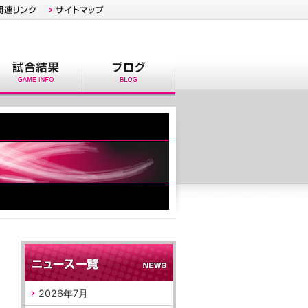
2026年7月