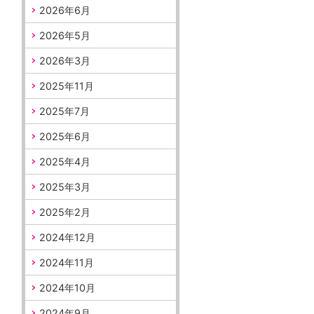
2026年6月
2026年5月
2026年3月
2025年11月
2025年7月
2025年6月
2025年4月
2025年3月
2025年2月
2024年12月
2024年11月
2024年10月
2024年9月