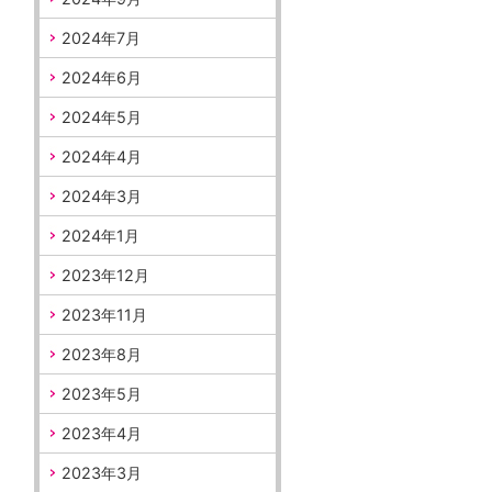
2024年7月
2024年6月
2024年5月
2024年4月
2024年3月
2024年1月
2023年12月
2023年11月
2023年8月
2023年5月
2023年4月
2023年3月