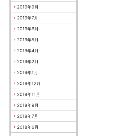
2019年9月
2019年7月
2019年6月
2019年5月
2019年4月
2019年2月
2019年1月
2018年12月
2018年11月
2018年9月
2018年7月
2018年6月