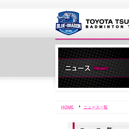
HOME
ニュース一覧