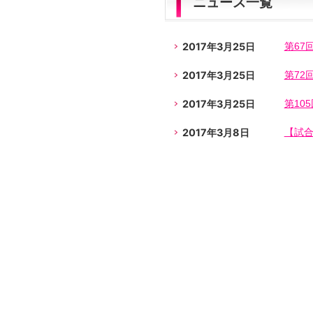
ニュース一覧
2017年3月25日
第67
2017年3月25日
第72
2017年3月25日
第10
2017年3月8日
【試合