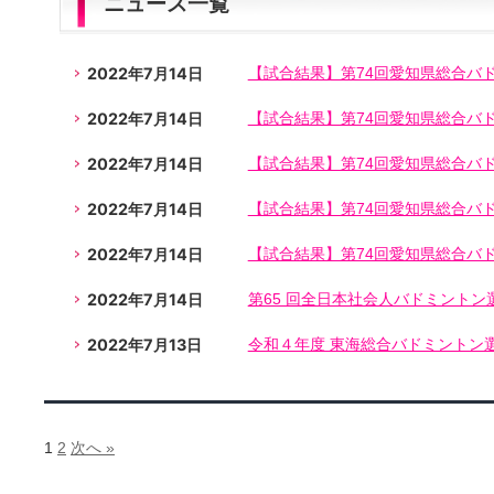
ニュース一覧
2022年7月14日
【試合結果】第74回愛知県総合バ
2022年7月14日
【試合結果】第74回愛知県総合バ
2022年7月14日
【試合結果】第74回愛知県総合バ
2022年7月14日
【試合結果】第74回愛知県総合バ
2022年7月14日
【試合結果】第74回愛知県総合バ
2022年7月14日
第65 回全日本社会人バドミントン
2022年7月13日
令和４年度 東海総合バドミントン
1
2
次へ »