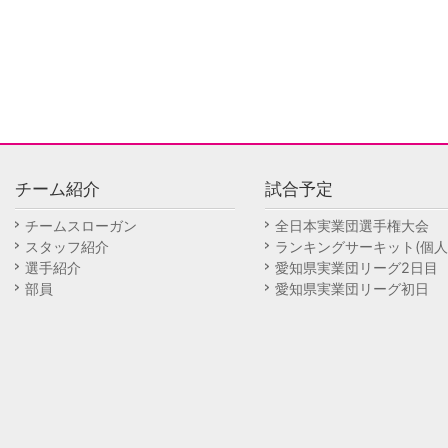
チーム紹介
試合予定
チームスローガン
全日本実業団選手権大会
スタッフ紹介
ランキングサーキット(個人
選手紹介
愛知県実業団リーグ2日目
部員
愛知県実業団リーグ初日