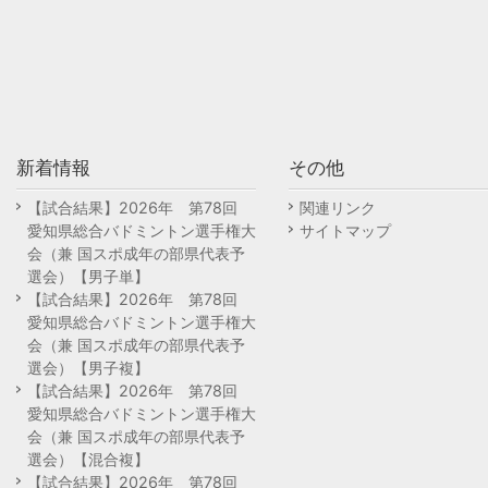
新着情報
その他
【試合結果】2026年 第78回
関連リンク
愛知県総合バドミントン選手権大
サイトマップ
会（兼 国スポ成年の部県代表予
選会）【男子単】
【試合結果】2026年 第78回
愛知県総合バドミントン選手権大
会（兼 国スポ成年の部県代表予
選会）【男子複】
【試合結果】2026年 第78回
愛知県総合バドミントン選手権大
会（兼 国スポ成年の部県代表予
選会）【混合複】
【試合結果】2026年 第78回