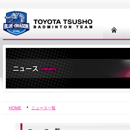
HOME
ニュース一覧