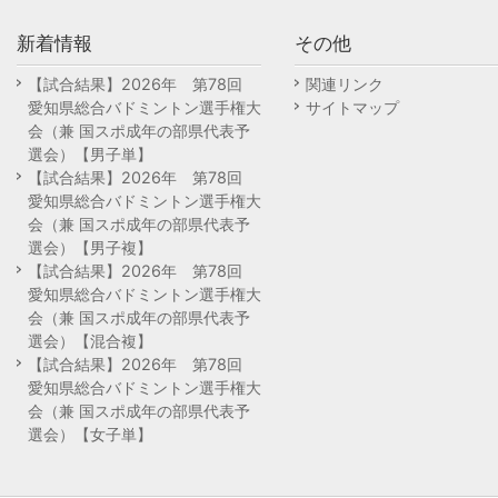
新着情報
その他
【試合結果】2026年 第78回
関連リンク
愛知県総合バドミントン選手権大
サイトマップ
会（兼 国スポ成年の部県代表予
選会）【男子単】
【試合結果】2026年 第78回
愛知県総合バドミントン選手権大
会（兼 国スポ成年の部県代表予
選会）【男子複】
【試合結果】2026年 第78回
愛知県総合バドミントン選手権大
会（兼 国スポ成年の部県代表予
選会）【混合複】
【試合結果】2026年 第78回
愛知県総合バドミントン選手権大
会（兼 国スポ成年の部県代表予
選会）【女子単】