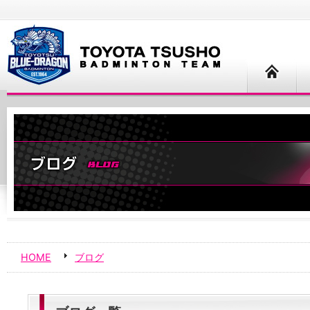
HOME
ブログ