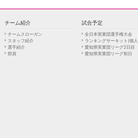
チーム紹介
試合予定
チームスローガン
全日本実業団選手権大会
スタッフ紹介
ランキングサーキット(個人
選手紹介
愛知県実業団リーグ2日目
部員
愛知県実業団リーグ初日