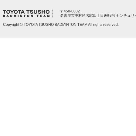
〒450-0002
名古屋市中村区名駅四丁目9番8号 センチュリ
Copyright © TOYOTA TSUSHO BADMINTON TEAM All rights reserved.