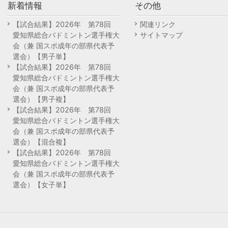
新着情報
その他
【試合結果】2026年 第78回
関連リンク
愛知県総合バドミントン選手権大
サイトマップ
会（兼 国スポ成年の部県代表予
選会）【男子単】
【試合結果】2026年 第78回
愛知県総合バドミントン選手権大
会（兼 国スポ成年の部県代表予
選会）【男子複】
【試合結果】2026年 第78回
愛知県総合バドミントン選手権大
会（兼 国スポ成年の部県代表予
選会）【混合複】
【試合結果】2026年 第78回
愛知県総合バドミントン選手権大
会（兼 国スポ成年の部県代表予
選会）【女子単】