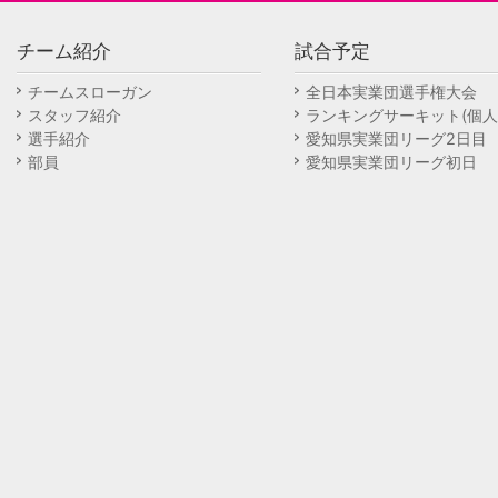
チーム紹介
試合予定
チームスローガン
全日本実業団選手権大会
スタッフ紹介
ランキングサーキット(個人
選手紹介
愛知県実業団リーグ2日目
部員
愛知県実業団リーグ初日