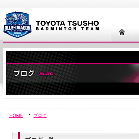
HOME
ブログ