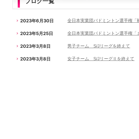
ブログ一覧
2023年6月30日
全日本実業団バドミントン選手権「
2023年5月25日
全日本実業団バドミントン選手権「
2023年3月8日
男子チーム S/Jリーグを終えて
2023年3月8日
女子チーム S/JリーグⅡを終えて