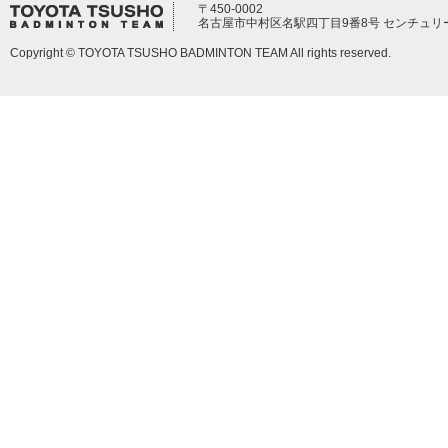
〒450-0002
名古屋市中村区名駅四丁目9番8号 センチュリ
Copyright © TOYOTA TSUSHO BADMINTON TEAM All rights reserved.