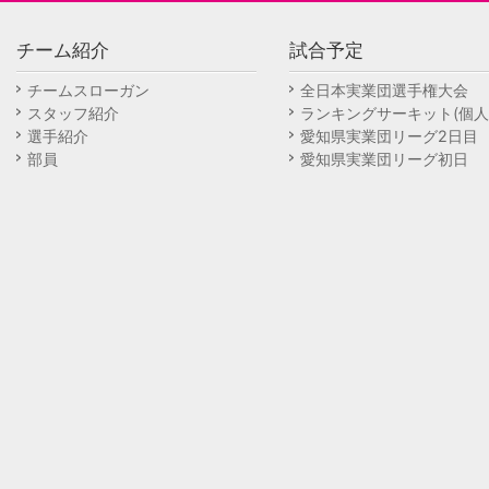
チーム紹介
試合予定
チームスローガン
全日本実業団選手権大会
スタッフ紹介
ランキングサーキット(個人
選手紹介
愛知県実業団リーグ2日目
部員
愛知県実業団リーグ初日