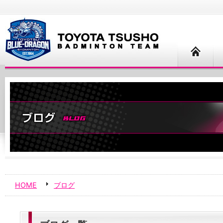
HOME
ブログ