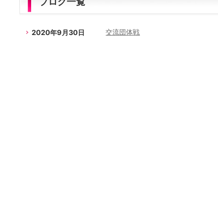
ブログ一覧
2020年9月30日
交流団体戦