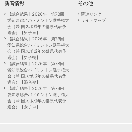
新着情報
その他
【試合結果】2026年 第78回
関連リンク
愛知県総合バドミントン選手権大
サイトマップ
会（兼 国スポ成年の部県代表予
選会）【男子単】
【試合結果】2026年 第78回
愛知県総合バドミントン選手権大
会（兼 国スポ成年の部県代表予
選会）【男子複】
【試合結果】2026年 第78回
愛知県総合バドミントン選手権大
会（兼 国スポ成年の部県代表予
選会）【混合複】
【試合結果】2026年 第78回
愛知県総合バドミントン選手権大
会（兼 国スポ成年の部県代表予
選会）【女子単】