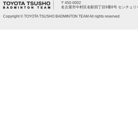
〒450-0002
名古屋市中村区名駅四丁目9番8号 センチュリ
Copyright © TOYOTA TSUSHO BADMINTON TEAM All rights reserved.