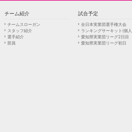
チーム紹介
試合予定
チームスローガン
全日本実業団選手権大会
スタッフ紹介
ランキングサーキット(個人
選手紹介
愛知県実業団リーグ2日目
部員
愛知県実業団リーグ初日