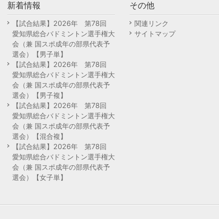
新着情報
その他
【試合結果】2026年 第78回
関連リンク
愛知県総合バドミントン選手権大
サイトマップ
会（兼 国スポ成年の部県代表予
選会）【男子単】
【試合結果】2026年 第78回
愛知県総合バドミントン選手権大
会（兼 国スポ成年の部県代表予
選会）【男子複】
【試合結果】2026年 第78回
愛知県総合バドミントン選手権大
会（兼 国スポ成年の部県代表予
選会）【混合複】
【試合結果】2026年 第78回
愛知県総合バドミントン選手権大
会（兼 国スポ成年の部県代表予
選会）【女子単】