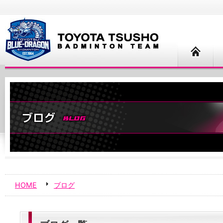
HOME
ブログ