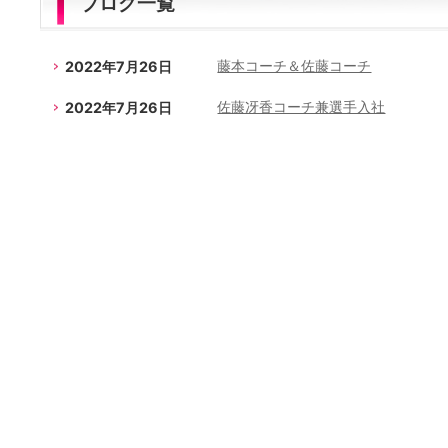
ブログ一覧
2022年7月26日
藤本コーチ＆佐藤コーチ
2022年7月26日
佐藤冴香コーチ兼選手入社