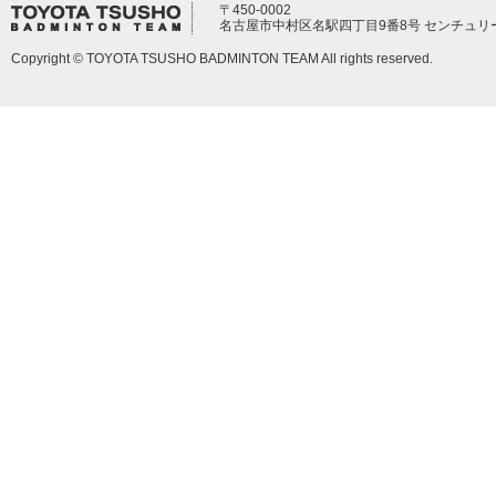
〒450-0002
名古屋市中村区名駅四丁目9番8号 センチュリ
Copyright © TOYOTA TSUSHO BADMINTON TEAM All rights reserved.