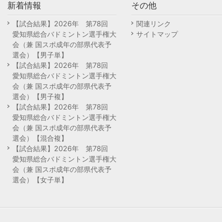
新着情報
その他
【試合結果】2026年 第78回
関連リンク
愛知県総合バドミントン選手権大
サイトマップ
会（兼 国スポ成年の部県代表予
選会）【男子単】
【試合結果】2026年 第78回
愛知県総合バドミントン選手権大
会（兼 国スポ成年の部県代表予
選会）【男子複】
【試合結果】2026年 第78回
愛知県総合バドミントン選手権大
会（兼 国スポ成年の部県代表予
選会）【混合複】
【試合結果】2026年 第78回
愛知県総合バドミントン選手権大
会（兼 国スポ成年の部県代表予
選会）【女子単】