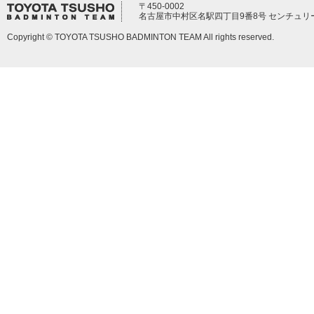
〒450-0002
名古屋市中村区名駅四丁目9番8号 センチュリ
Copyright © TOYOTA TSUSHO BADMINTON TEAM All rights reserved.