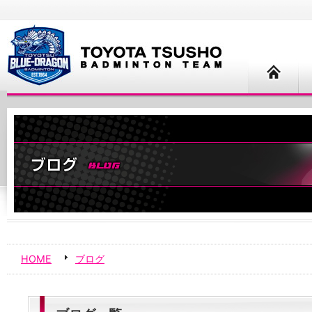
HOME
ブログ