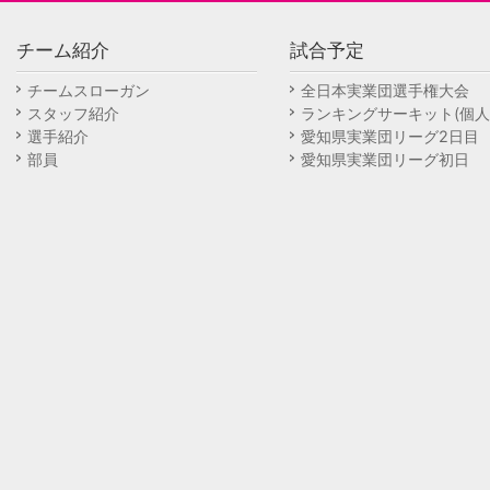
チーム紹介
試合予定
チームスローガン
全日本実業団選手権大会
スタッフ紹介
ランキングサーキット(個人
選手紹介
愛知県実業団リーグ2日目
部員
愛知県実業団リーグ初日