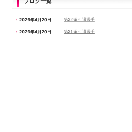
ブログ一覧
2026年4月20日
第32弾 引退選手
2026年4月20日
第31弾 引退選手