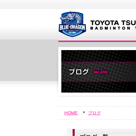
HOME
ブログ