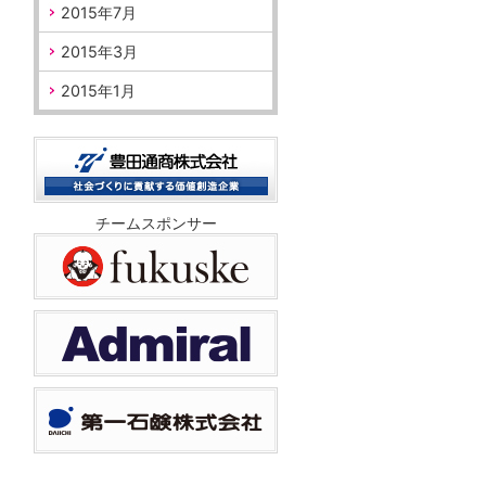
2015年7月
2015年3月
2015年1月
チームスポンサー