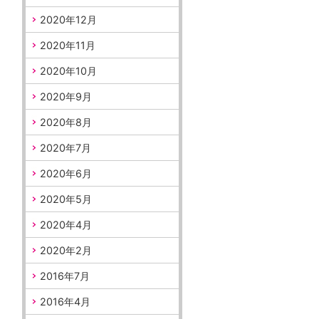
2020年12月
2020年11月
2020年10月
2020年9月
2020年8月
2020年7月
2020年6月
2020年5月
2020年4月
2020年2月
2016年7月
2016年4月