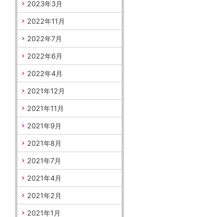
2023年3月
2022年11月
2022年7月
2022年6月
2022年4月
2021年12月
2021年11月
2021年9月
2021年8月
2021年7月
2021年4月
2021年2月
2021年1月