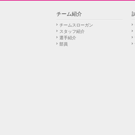
チーム紹介
チームスローガン
スタッフ紹介
選手紹介
部員