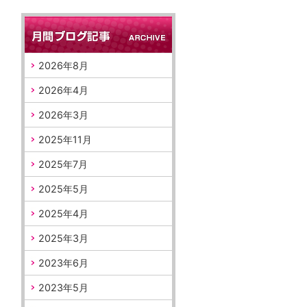
2026年8月
2026年4月
2026年3月
2025年11月
2025年7月
2025年5月
2025年4月
2025年3月
2023年6月
2023年5月