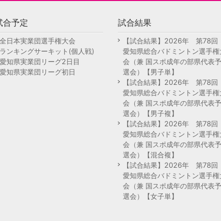
試合予定
試合結果
全日本実業団選手権大会
【試合結果】2026年 第78
ランキングサーキット(個人戦)
愛知県総合バドミントン選手権
愛知県実業団リーグ2日目
会（兼 国スポ成年の部県代表
愛知県実業団リーグ初日
選会）【男子単】
【試合結果】2026年 第78
愛知県総合バドミントン選手権
会（兼 国スポ成年の部県代表
選会）【男子複】
【試合結果】2026年 第78
愛知県総合バドミントン選手権
会（兼 国スポ成年の部県代表
選会）【混合複】
【試合結果】2026年 第78
愛知県総合バドミントン選手権
会（兼 国スポ成年の部県代表
選会）【女子単】