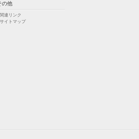
その他
関連リンク
サイトマップ