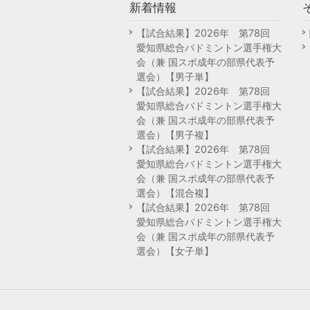
新着情報
【試合結果】2026年 第78回
愛知県総合バドミントン選手権大
会（兼 国スポ成年の部県代表予
選会）【男子単】
【試合結果】2026年 第78回
愛知県総合バドミントン選手権大
会（兼 国スポ成年の部県代表予
選会）【男子複】
【試合結果】2026年 第78回
愛知県総合バドミントン選手権大
会（兼 国スポ成年の部県代表予
選会）【混合複】
【試合結果】2026年 第78回
愛知県総合バドミントン選手権大
会（兼 国スポ成年の部県代表予
選会）【女子単】