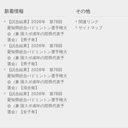
新着情報
その他
【試合結果】2026年 第78回
関連リンク
愛知県総合バドミントン選手権大
サイトマップ
会（兼 国スポ成年の部県代表予
選会）【男子単】
【試合結果】2026年 第78回
愛知県総合バドミントン選手権大
会（兼 国スポ成年の部県代表予
選会）【男子複】
【試合結果】2026年 第78回
愛知県総合バドミントン選手権大
会（兼 国スポ成年の部県代表予
選会）【混合複】
【試合結果】2026年 第78回
愛知県総合バドミントン選手権大
会（兼 国スポ成年の部県代表予
選会）【女子単】