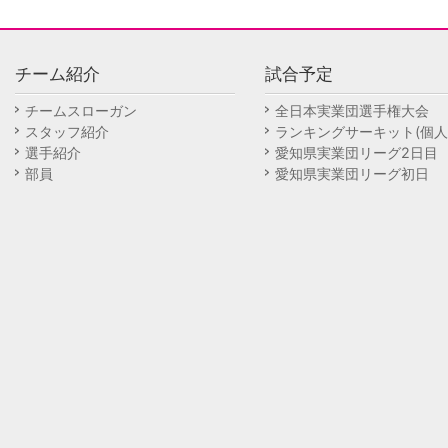
チーム紹介
試合予定
チームスローガン
全日本実業団選手権大会
スタッフ紹介
ランキングサーキット(個人
選手紹介
愛知県実業団リーグ2日目
部員
愛知県実業団リーグ初日