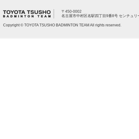
〒450-0002
名古屋市中村区名駅四丁目9番8号 センチュリ
Copyright © TOYOTA TSUSHO BADMINTON TEAM All rights reserved.