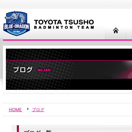
HOME
ブログ