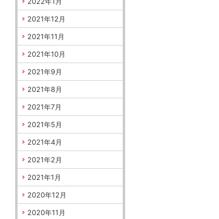
2022年1月
2021年12月
2021年11月
2021年10月
2021年9月
2021年8月
2021年7月
2021年5月
2021年4月
2021年2月
2021年1月
2020年12月
2020年11月