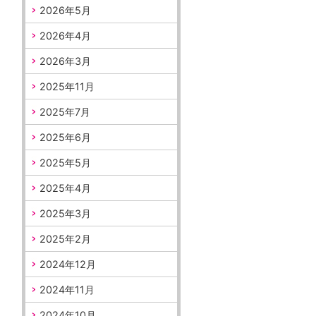
2026年5月
2026年4月
2026年3月
2025年11月
2025年7月
2025年6月
2025年5月
2025年4月
2025年3月
2025年2月
2024年12月
2024年11月
2024年10月