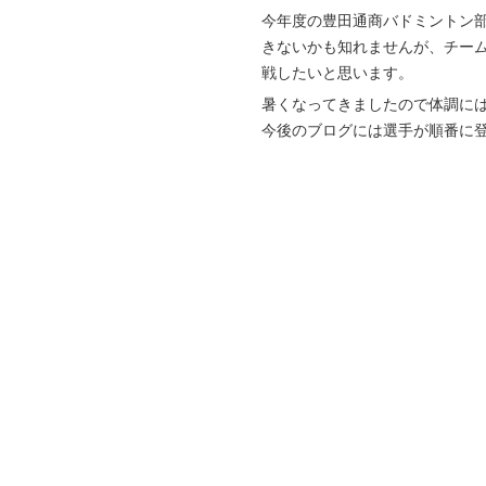
今年度の豊田通商バドミントン
きないかも知れませんが、チー
戦したいと思います。
暑くなってきましたので体調に
今後のブログには選手が順番に