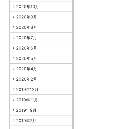
2020年10月
2020年9月
2020年8月
2020年7月
2020年6月
2020年5月
2020年4月
2020年2月
2019年12月
2019年11月
2019年9月
2019年7月