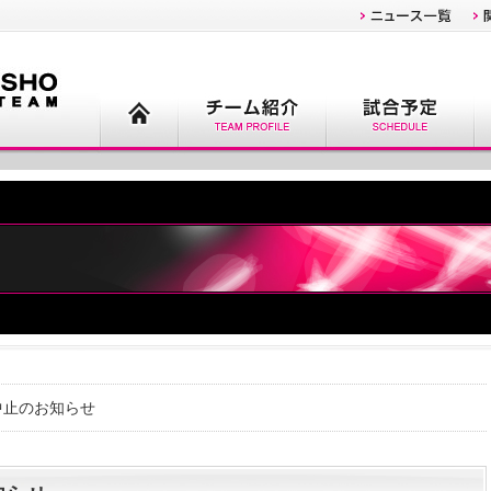
グ中止のお知らせ