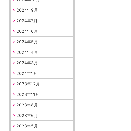
2024年9月
2024年7月
2024年6月
2024年5月
2024年4月
2024年3月
2024年1月
2023年12月
2023年11月
2023年8月
2023年6月
2023年5月