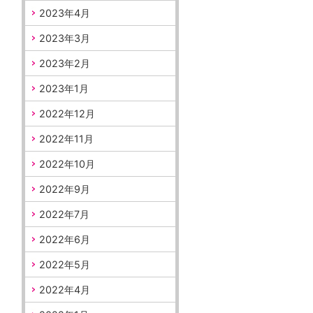
2023年4月
2023年3月
2023年2月
2023年1月
2022年12月
2022年11月
2022年10月
2022年9月
2022年7月
2022年6月
2022年5月
2022年4月