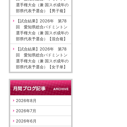
選手権大会（兼 国スポ成年の
部県代表予選会）【男子複】
【試合結果】2026年 第78
回 愛知県総合バドミントン
選手権大会（兼 国スポ成年の
部県代表予選会）【混合複】
【試合結果】2026年 第78
回 愛知県総合バドミントン
選手権大会（兼 国スポ成年の
部県代表予選会）【女子単】
2026年8月
2026年7月
2026年6月