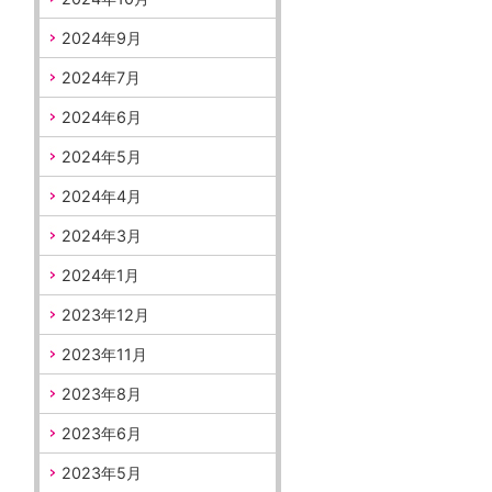
2024年9月
2024年7月
2024年6月
2024年5月
2024年4月
2024年3月
2024年1月
2023年12月
2023年11月
2023年8月
2023年6月
2023年5月