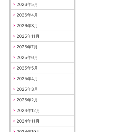
2026年5月
2026年4月
2026年3月
2025年11月
2025年7月
2025年6月
2025年5月
2025年4月
2025年3月
2025年2月
2024年12月
2024年11月
2024年10月