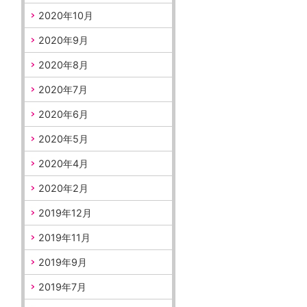
2020年10月
2020年9月
2020年8月
2020年7月
2020年6月
2020年5月
2020年4月
2020年2月
2019年12月
2019年11月
2019年9月
2019年7月