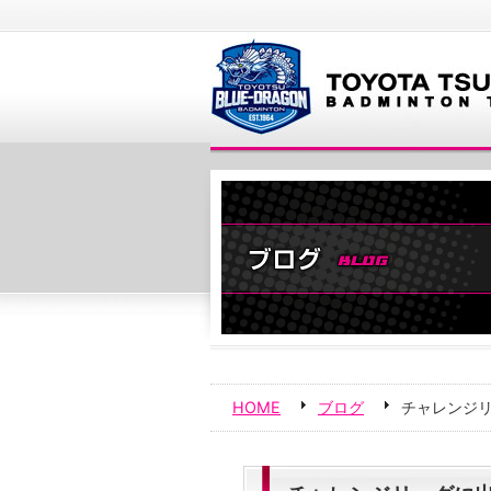
HOME
ブログ
チャレンジ