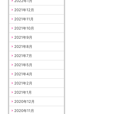
2022年1月
2021年12月
2021年11月
2021年10月
2021年9月
2021年8月
2021年7月
2021年5月
2021年4月
2021年2月
2021年1月
2020年12月
2020年11月