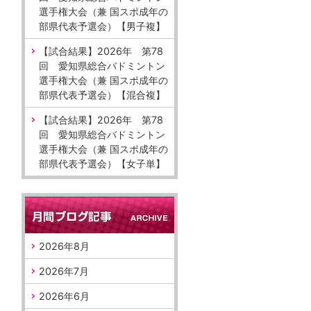
選手権大会（兼 国スポ成年の
部県代表予選会）【男子複】
【試合結果】2026年 第78
回 愛知県総合バドミントン
選手権大会（兼 国スポ成年の
部県代表予選会）【混合複】
【試合結果】2026年 第78
回 愛知県総合バドミントン
選手権大会（兼 国スポ成年の
部県代表予選会）【女子単】
2026年8月
2026年7月
2026年6月