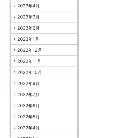
2023年4月
2023年3月
2023年2月
2023年1月
2022年12月
2022年11月
2022年10月
2022年9月
2022年7月
2022年6月
2022年5月
2022年4月