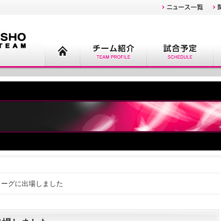
リーグに出場しました