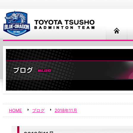
HOME
ブログ
2018年11月