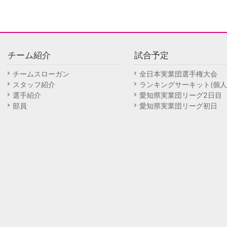
チーム紹介
試合予定
チームスローガン
全日本実業団選手権大会
スタッフ紹介
ランキングサーキット(個人
選手紹介
愛知県実業団リーグ2日目
部員
愛知県実業団リーグ初日