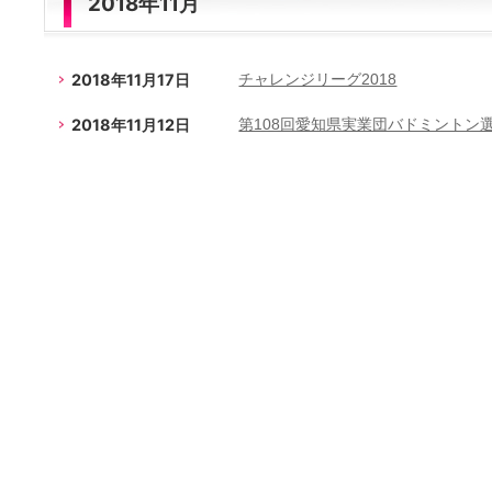
2018年11月
2018年11月17日
チャレンジリーグ2018
2018年11月12日
第108回愛知県実業団バドミントン