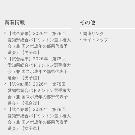
新着情報
その他
【試合結果】2026年 第78回
関連リンク
愛知県総合バドミントン選手権大
サイトマップ
会（兼 国スポ成年の部県代表予
選会）【男子単】
【試合結果】2026年 第78回
愛知県総合バドミントン選手権大
会（兼 国スポ成年の部県代表予
選会）【男子複】
【試合結果】2026年 第78回
愛知県総合バドミントン選手権大
会（兼 国スポ成年の部県代表予
選会）【混合複】
【試合結果】2026年 第78回
愛知県総合バドミントン選手権大
会（兼 国スポ成年の部県代表予
選会）【女子単】