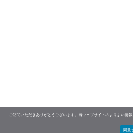
ご訪問いただきありがとうございます。当ウェブサイトのよりよい情報提
同意