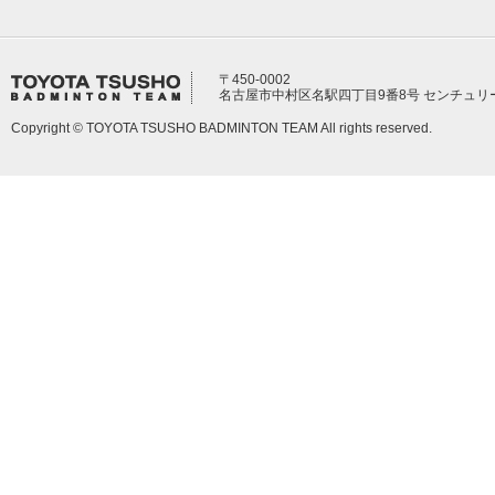
〒450-0002
名古屋市中村区名駅四丁目9番8号 センチュリ
Copyright © TOYOTA TSUSHO BADMINTON TEAM All rights reserved.