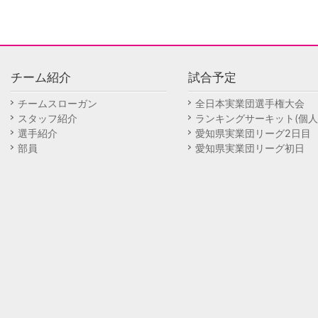
チーム紹介
試合予定
チームスローガン
全日本実業団選手権大会
スタッフ紹介
ランキングサーキット(個人
選手紹介
愛知県実業団リーグ2日目
部員
愛知県実業団リーグ初日