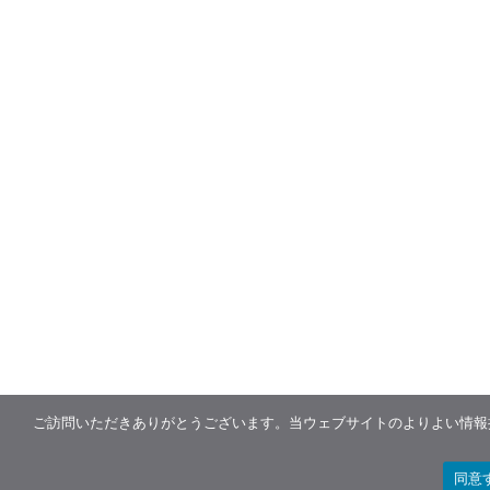
ご訪問いただきありがとうございます。当ウェブサイトのよりよい情報提
同意