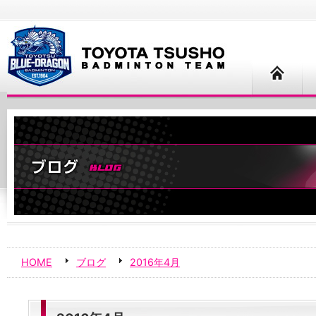
HOME
ブログ
2016年4月