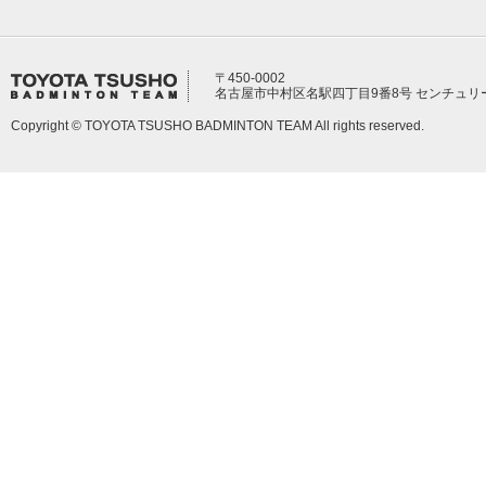
〒450-0002
名古屋市中村区名駅四丁目9番8号 センチュリ
Copyright © TOYOTA TSUSHO BADMINTON TEAM All rights reserved.