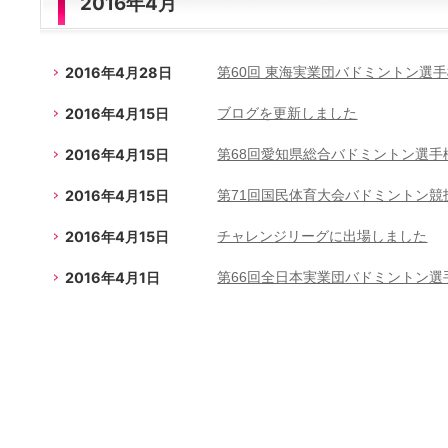
2016年4月
2016年4月28日
第60回 東海実業団バドミントン選
2016年4月15日
ブログを更新しました
2016年4月15日
第68回愛知県総合バドミントン選手
2016年4月15日
第71回国民体育大会バドミントン競
2016年4月15日
チャレンジリーグに出場しました
2016年4月1日
第66回全日本実業団バドミントン選