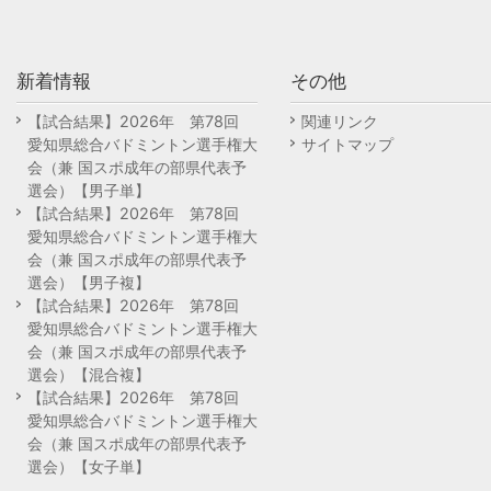
新着情報
その他
【試合結果】2026年 第78回
関連リンク
愛知県総合バドミントン選手権大
サイトマップ
会（兼 国スポ成年の部県代表予
選会）【男子単】
【試合結果】2026年 第78回
愛知県総合バドミントン選手権大
会（兼 国スポ成年の部県代表予
選会）【男子複】
【試合結果】2026年 第78回
愛知県総合バドミントン選手権大
会（兼 国スポ成年の部県代表予
選会）【混合複】
【試合結果】2026年 第78回
愛知県総合バドミントン選手権大
会（兼 国スポ成年の部県代表予
選会）【女子単】