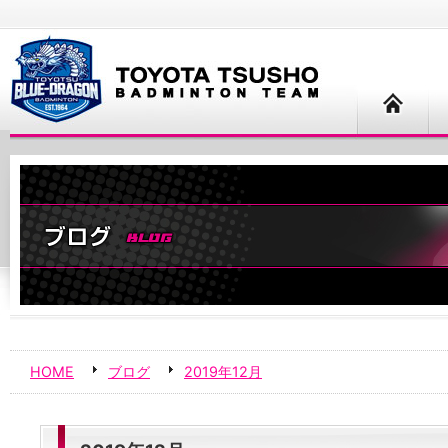
HOME
ブログ
2019年12月