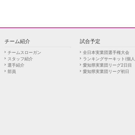
チーム紹介
試合予定
チームスローガン
全日本実業団選手権大会
スタッフ紹介
ランキングサーキット(個人
選手紹介
愛知県実業団リーグ2日目
部員
愛知県実業団リーグ初日