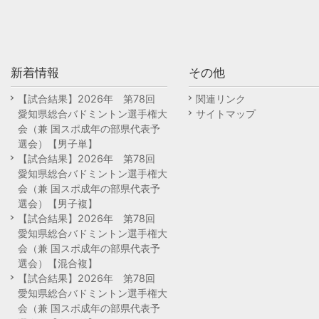
新着情報
その他
【試合結果】2026年 第78回
関連リンク
愛知県総合バドミントン選手権大
サイトマップ
会（兼 国スポ成年の部県代表予
選会）【男子単】
【試合結果】2026年 第78回
愛知県総合バドミントン選手権大
会（兼 国スポ成年の部県代表予
選会）【男子複】
【試合結果】2026年 第78回
愛知県総合バドミントン選手権大
会（兼 国スポ成年の部県代表予
選会）【混合複】
【試合結果】2026年 第78回
愛知県総合バドミントン選手権大
会（兼 国スポ成年の部県代表予