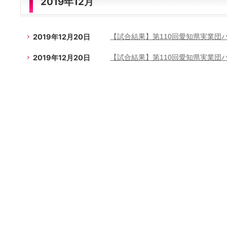
2019年12月
2019年12月20日
【試合結果】第110回愛知県実業団
2019年12月20日
【試合結果】第110回愛知県実業団