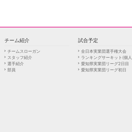
チーム紹介
試合予定
チームスローガン
全日本実業団選手権大会
スタッフ紹介
ランキングサーキット(個人
選手紹介
愛知県実業団リーグ2日目
部員
愛知県実業団リーグ初日