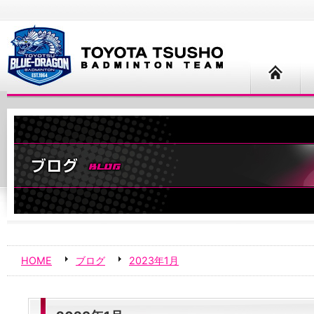
HOME
ブログ
2023年1月