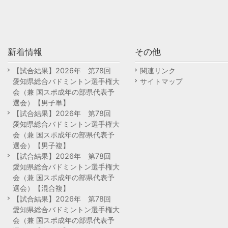
新着情報
その他
【試合結果】2026年 第78回
関連リンク
愛知県総合バドミントン選手権大
サイトマップ
会（兼 国スポ成年の部県代表予
選会）【男子単】
【試合結果】2026年 第78回
愛知県総合バドミントン選手権大
会（兼 国スポ成年の部県代表予
選会）【男子複】
【試合結果】2026年 第78回
愛知県総合バドミントン選手権大
会（兼 国スポ成年の部県代表予
選会）【混合複】
【試合結果】2026年 第78回
愛知県総合バドミントン選手権大
会（兼 国スポ成年の部県代表予