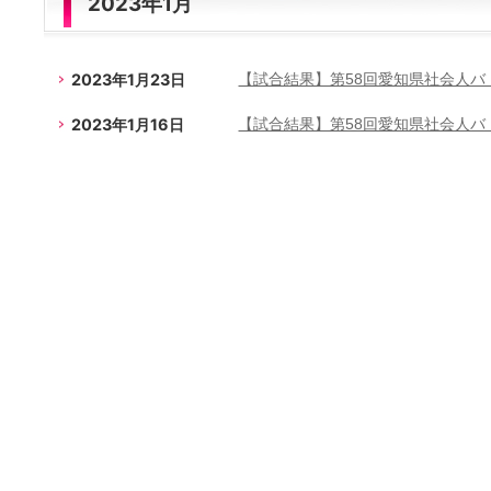
2023年1月
2023年1月23日
【試合結果】第58回愛知県社会人
2023年1月16日
【試合結果】第58回愛知県社会人