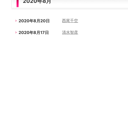
2020年8月
2020年8月20日
西尾千空
2020年8月17日
清水智彦