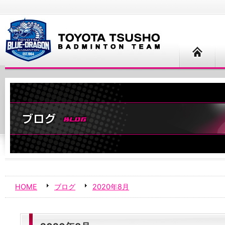
HOME
ブログ
2020年8月