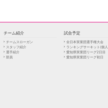
チーム紹介
試合予定
チームスローガン
全日本実業団選手権大会
スタッフ紹介
ランキングサーキット(個人
選手紹介
愛知県実業団リーグ2日目
部員
愛知県実業団リーグ初日