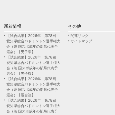
新着情報
その他
【試合結果】2026年 第78回
関連リンク
愛知県総合バドミントン選手権大
サイトマップ
会（兼 国スポ成年の部県代表予
選会）【男子単】
【試合結果】2026年 第78回
愛知県総合バドミントン選手権大
会（兼 国スポ成年の部県代表予
選会）【男子複】
【試合結果】2026年 第78回
愛知県総合バドミントン選手権大
会（兼 国スポ成年の部県代表予
選会）【混合複】
【試合結果】2026年 第78回
愛知県総合バドミントン選手権大
会（兼 国スポ成年の部県代表予