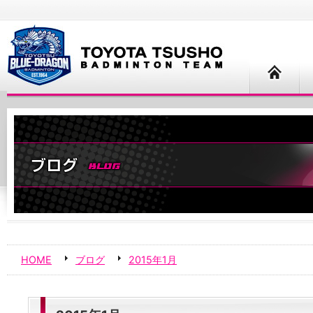
HOME
ブログ
2015年1月