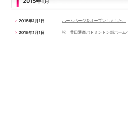
2015年1月
2015年1月1日
ホームページをオープンしました。
2015年1月1日
祝！豊田通商バドミントン部ホーム