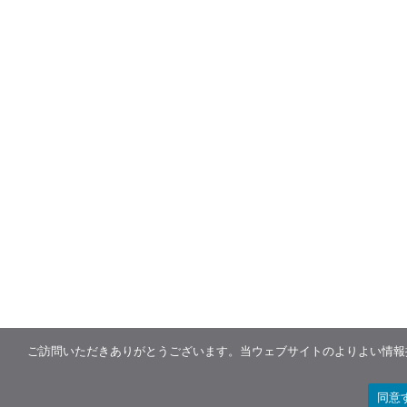
ご訪問いただきありがとうございます。当ウェブサイトのよりよい情報提
同意