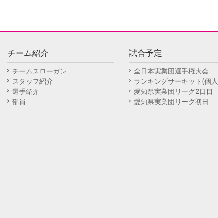
チーム紹介
試合予定
チームスローガン
全日本実業団選手権大会
スタッフ紹介
ランキングサーキット(個人
選手紹介
愛知県実業団リーグ2日目
部員
愛知県実業団リーグ初日