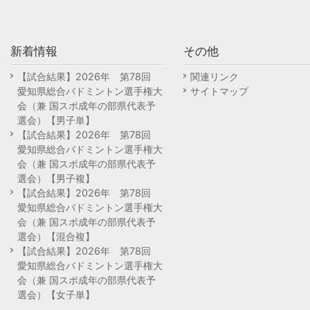
新着情報
その他
【試合結果】2026年 第78回
関連リンク
愛知県総合バドミントン選手権大
サイトマップ
会（兼 国スポ成年の部県代表予
選会）【男子単】
【試合結果】2026年 第78回
愛知県総合バドミントン選手権大
会（兼 国スポ成年の部県代表予
選会）【男子複】
【試合結果】2026年 第78回
愛知県総合バドミントン選手権大
会（兼 国スポ成年の部県代表予
選会）【混合複】
【試合結果】2026年 第78回
愛知県総合バドミントン選手権大
会（兼 国スポ成年の部県代表予
選会）【女子単】