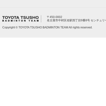
〒450-0002
名古屋市中村区名駅四丁目9番8号 センチュリ
Copyright © TOYOTA TSUSHO BADMINTON TEAM All rights reserved.