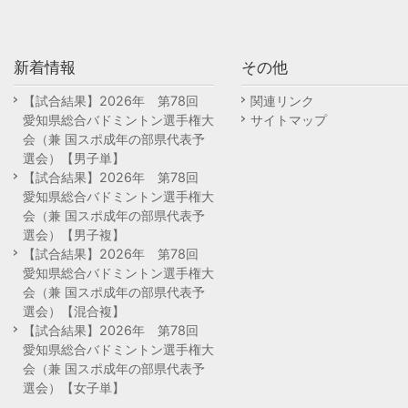
新着情報
その他
【試合結果】2026年 第78回
関連リンク
愛知県総合バドミントン選手権大
サイトマップ
会（兼 国スポ成年の部県代表予
選会）【男子単】
【試合結果】2026年 第78回
愛知県総合バドミントン選手権大
会（兼 国スポ成年の部県代表予
選会）【男子複】
【試合結果】2026年 第78回
愛知県総合バドミントン選手権大
会（兼 国スポ成年の部県代表予
選会）【混合複】
【試合結果】2026年 第78回
愛知県総合バドミントン選手権大
会（兼 国スポ成年の部県代表予
選会）【女子単】