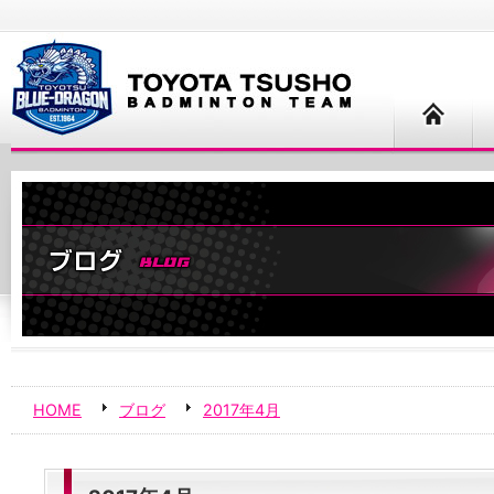
HOME
ブログ
2017年4月