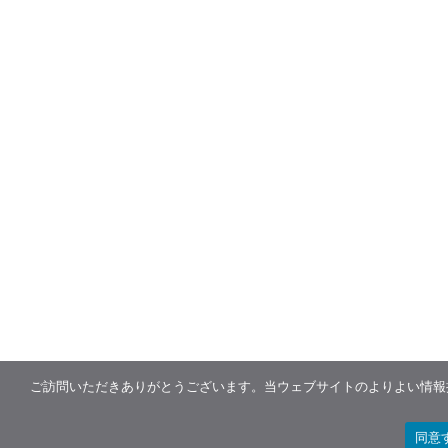
ご訪問いただきありがとうございます。当ウェブサイトのよりよい情報提
同意