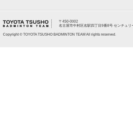
〒450-0002
名古屋市中村区名駅四丁目9番8号 センチュリ
Copyright © TOYOTA TSUSHO BADMINTON TEAM All rights reserved.