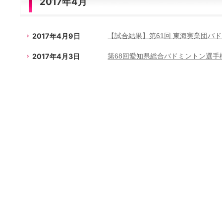
2017年4月
2017年4月9日
【試合結果】第61回 東海実業団バ
2017年4月3日
第68回愛知県総合バドミントン選手