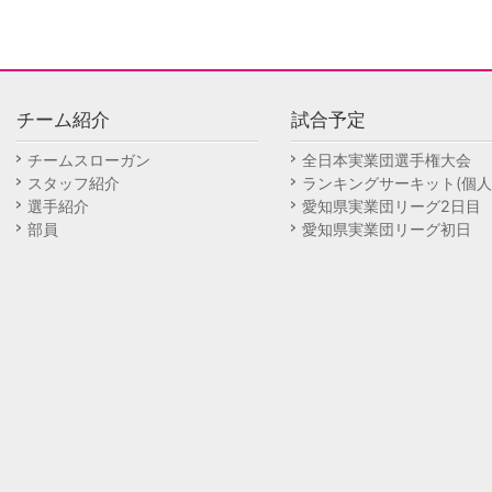
チーム紹介
試合予定
チームスローガン
全日本実業団選手権大会
スタッフ紹介
ランキングサーキット(個人
選手紹介
愛知県実業団リーグ2日目
部員
愛知県実業団リーグ初日