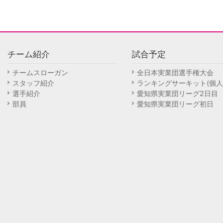
チーム紹介
試合予定
チームスローガン
全日本実業団選手権大会
スタッフ紹介
ランキングサーキット(個人
選手紹介
愛知県実業団リーグ2日目
部員
愛知県実業団リーグ初日