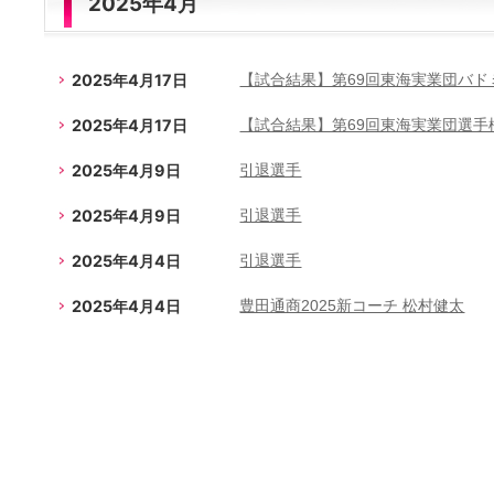
2025年4月
2025年4月17日
【試合結果】第69回東海実業団バ
2025年4月17日
【試合結果】第69回東海実業団選手
2025年4月9日
引退選手
2025年4月9日
引退選手
2025年4月4日
引退選手
2025年4月4日
豊田通商2025新コーチ 松村健太