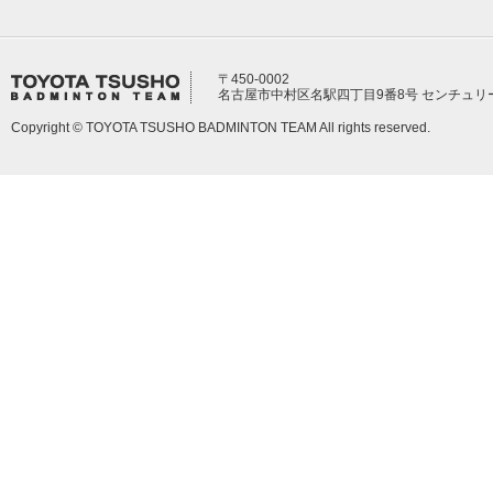
〒450-0002
名古屋市中村区名駅四丁目9番8号 センチュリ
Copyright © TOYOTA TSUSHO BADMINTON TEAM All rights reserved.