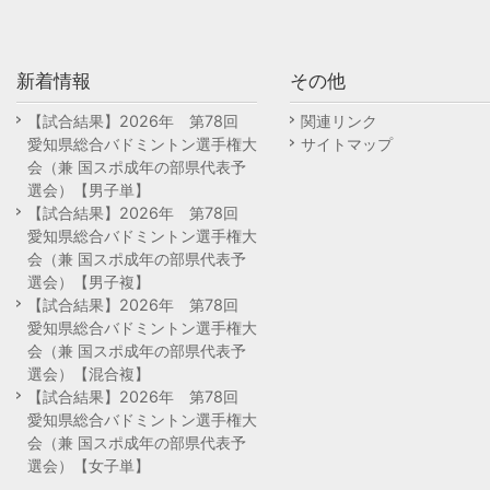
新着情報
その他
【試合結果】2026年 第78回
関連リンク
愛知県総合バドミントン選手権大
サイトマップ
会（兼 国スポ成年の部県代表予
選会）【男子単】
【試合結果】2026年 第78回
愛知県総合バドミントン選手権大
会（兼 国スポ成年の部県代表予
選会）【男子複】
【試合結果】2026年 第78回
愛知県総合バドミントン選手権大
会（兼 国スポ成年の部県代表予
選会）【混合複】
【試合結果】2026年 第78回
愛知県総合バドミントン選手権大
会（兼 国スポ成年の部県代表予
選会）【女子単】