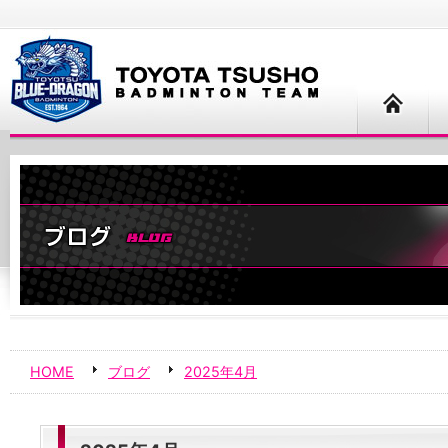
HOME
ブログ
2025年4月