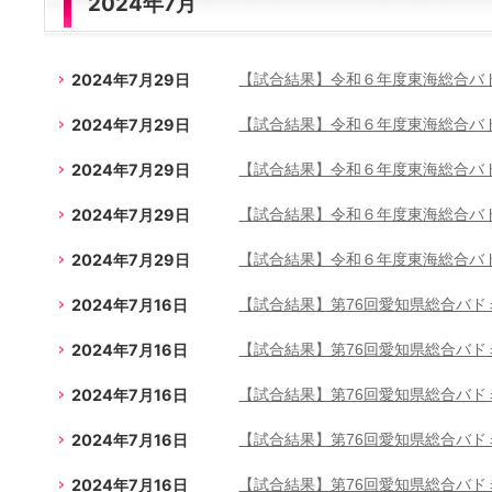
2024年7月
2024年7月29日
【試合結果】令和６年度東海総合バ
2024年7月29日
【試合結果】令和６年度東海総合バ
2024年7月29日
【試合結果】令和６年度東海総合バ
2024年7月29日
【試合結果】令和６年度東海総合バ
2024年7月29日
【試合結果】令和６年度東海総合バ
2024年7月16日
【試合結果】第76回愛知県総合バ
2024年7月16日
【試合結果】第76回愛知県総合バ
2024年7月16日
【試合結果】第76回愛知県総合バ
2024年7月16日
【試合結果】第76回愛知県総合バ
2024年7月16日
【試合結果】第76回愛知県総合バ