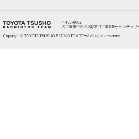
〒450-0002
名古屋市中村区名駅四丁目9番8号 センチュリ
Copyright © TOYOTA TSUSHO BADMINTON TEAM All rights reserved.