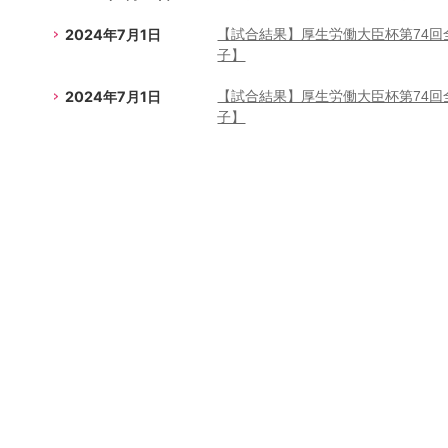
2024年7月1日
【試合結果】厚生労働大臣杯第74
子】
2024年7月1日
【試合結果】厚生労働大臣杯第74
子】