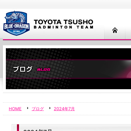
HOME
ブログ
2024年7月