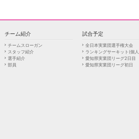
チーム紹介
試合予定
チームスローガン
全日本実業団選手権大会
スタッフ紹介
ランキングサーキット(個人
選手紹介
愛知県実業団リーグ2日目
部員
愛知県実業団リーグ初日