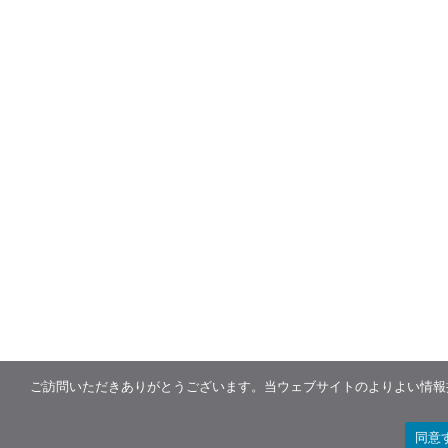
ご訪問いただきありがとうございます。当ウェブサイトのよりよい情報提
同意