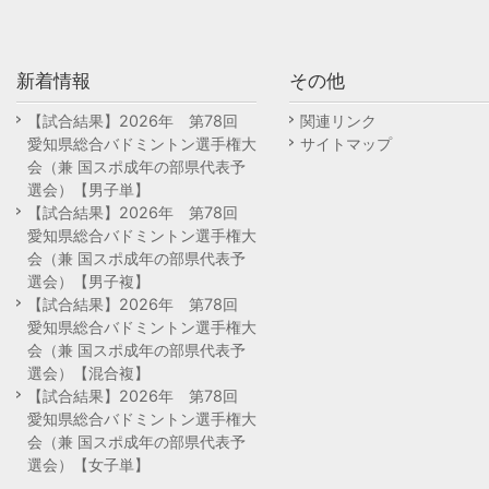
新着情報
その他
【試合結果】2026年 第78回
関連リンク
愛知県総合バドミントン選手権大
サイトマップ
会（兼 国スポ成年の部県代表予
選会）【男子単】
【試合結果】2026年 第78回
愛知県総合バドミントン選手権大
会（兼 国スポ成年の部県代表予
選会）【男子複】
【試合結果】2026年 第78回
愛知県総合バドミントン選手権大
会（兼 国スポ成年の部県代表予
選会）【混合複】
【試合結果】2026年 第78回
愛知県総合バドミントン選手権大
会（兼 国スポ成年の部県代表予
選会）【女子単】