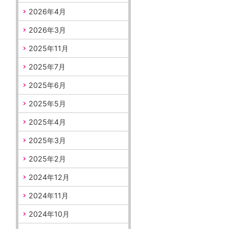
2026年4月
2026年3月
2025年11月
2025年7月
2025年6月
2025年5月
2025年4月
2025年3月
2025年2月
2024年12月
2024年11月
2024年10月