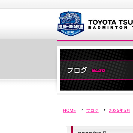
HOME
ブログ
2025年5月