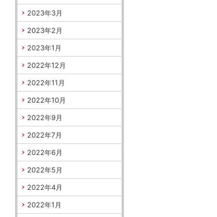
2023年3月
2023年2月
2023年1月
2022年12月
2022年11月
2022年10月
2022年9月
2022年7月
2022年6月
2022年5月
2022年4月
2022年1月