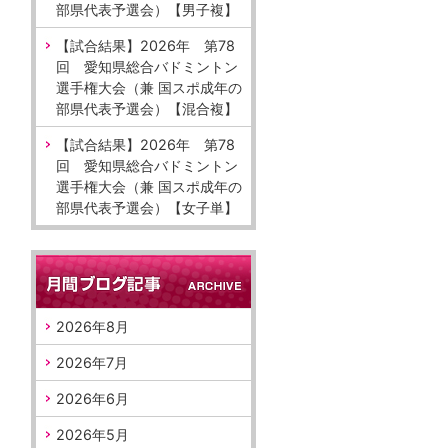
部県代表予選会）【男子複】
【試合結果】2026年 第78
回 愛知県総合バドミントン
選手権大会（兼 国スポ成年の
部県代表予選会）【混合複】
【試合結果】2026年 第78
回 愛知県総合バドミントン
選手権大会（兼 国スポ成年の
部県代表予選会）【女子単】
2026年8月
2026年7月
2026年6月
2026年5月