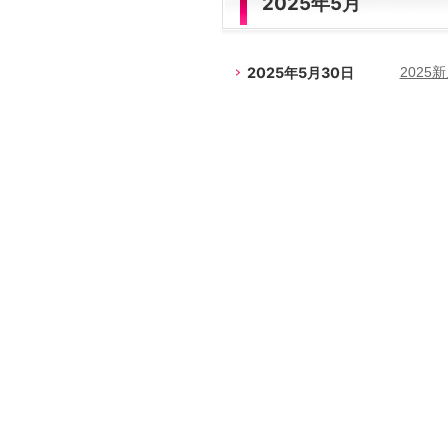
2025年5月
2025年5月30日
202