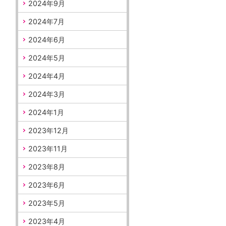
2024年9月
2024年7月
2024年6月
2024年5月
2024年4月
2024年3月
2024年1月
2023年12月
2023年11月
2023年8月
2023年6月
2023年5月
2023年4月