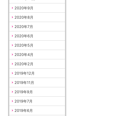
2020年9月
2020年8月
2020年7月
2020年6月
2020年5月
2020年4月
2020年2月
2019年12月
2019年11月
2019年9月
2019年7月
2019年6月