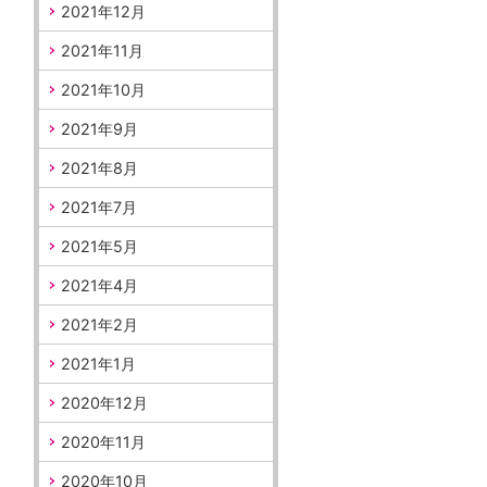
2021年12月
2021年11月
2021年10月
2021年9月
2021年8月
2021年7月
2021年5月
2021年4月
2021年2月
2021年1月
2020年12月
2020年11月
2020年10月