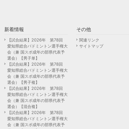
新着情報
その他
【試合結果】2026年 第78回
関連リンク
愛知県総合バドミントン選手権大
サイトマップ
会（兼 国スポ成年の部県代表予
選会）【男子単】
【試合結果】2026年 第78回
愛知県総合バドミントン選手権大
会（兼 国スポ成年の部県代表予
選会）【男子複】
【試合結果】2026年 第78回
愛知県総合バドミントン選手権大
会（兼 国スポ成年の部県代表予
選会）【混合複】
【試合結果】2026年 第78回
愛知県総合バドミントン選手権大
会（兼 国スポ成年の部県代表予