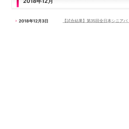
2018年12月
2018年12月3日
【試合結果】第35回全日本シニアバ