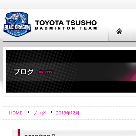
HOME
ブログ
2018年12月