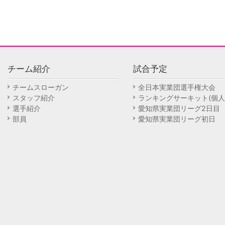
チーム紹介
試合予定
チームスローガン
全日本実業団選手権大会
スタッフ紹介
ランキングサーキット(個人
選手紹介
愛知県実業団リーグ2日目
部員
愛知県実業団リーグ初日