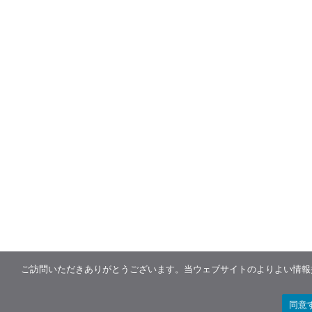
ご訪問いただきありがとうございます。当ウェブサイトのよりよい情報提
同意