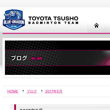
HOME
ブログ
2017年5月