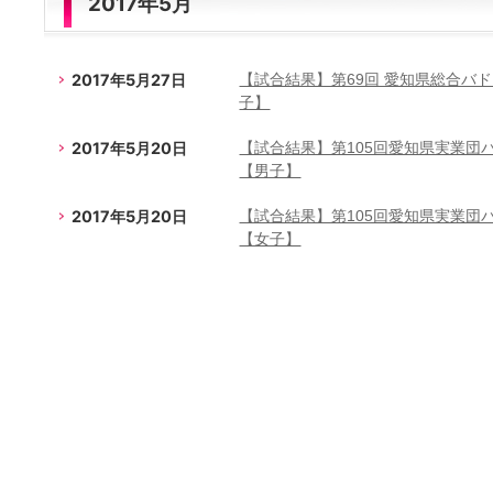
2017年5月
2017年5月27日
【試合結果】第69回 愛知県総合バ
子】
2017年5月20日
【試合結果】第105回愛知県実業団
【男子】
2017年5月20日
【試合結果】第105回愛知県実業団
【女子】