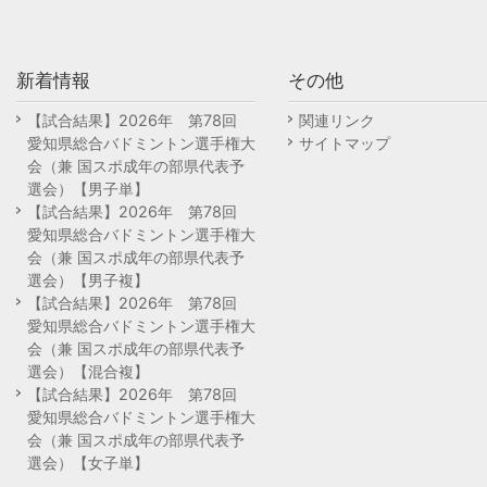
新着情報
その他
【試合結果】2026年 第78回
関連リンク
愛知県総合バドミントン選手権大
サイトマップ
会（兼 国スポ成年の部県代表予
選会）【男子単】
【試合結果】2026年 第78回
愛知県総合バドミントン選手権大
会（兼 国スポ成年の部県代表予
選会）【男子複】
【試合結果】2026年 第78回
愛知県総合バドミントン選手権大
会（兼 国スポ成年の部県代表予
選会）【混合複】
【試合結果】2026年 第78回
愛知県総合バドミントン選手権大
会（兼 国スポ成年の部県代表予
選会）【女子単】