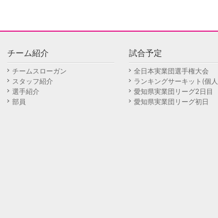
チーム紹介
試合予定
チームスローガン
全日本実業団選手権大会
スタッフ紹介
ランキングサーキット(個人
選手紹介
愛知県実業団リーグ2日目
部員
愛知県実業団リーグ初日