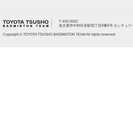
〒450-0002
名古屋市中村区名駅四丁目9番8号 センチュリ
Copyright © TOYOTA TSUSHO BADMINTON TEAM All rights reserved.