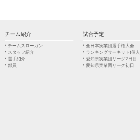
チーム紹介
試合予定
チームスローガン
全日本実業団選手権大会
スタッフ紹介
ランキングサーキット(個人
選手紹介
愛知県実業団リーグ2日目
部員
愛知県実業団リーグ初日