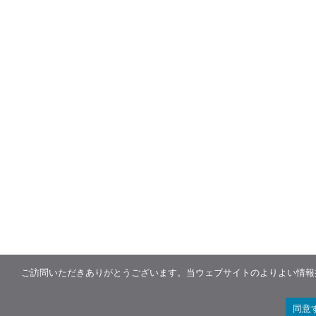
ご訪問いただきありがとうございます。当ウェブサイトのよりよい情報提
同意