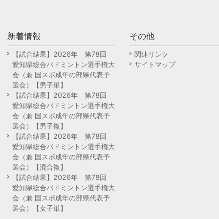
新着情報
その他
【試合結果】2026年 第78回
関連リンク
愛知県総合バドミントン選手権大
サイトマップ
会（兼 国スポ成年の部県代表予
選会）【男子単】
【試合結果】2026年 第78回
愛知県総合バドミントン選手権大
会（兼 国スポ成年の部県代表予
選会）【男子複】
【試合結果】2026年 第78回
愛知県総合バドミントン選手権大
会（兼 国スポ成年の部県代表予
選会）【混合複】
【試合結果】2026年 第78回
愛知県総合バドミントン選手権大
会（兼 国スポ成年の部県代表予
選会）【女子単】