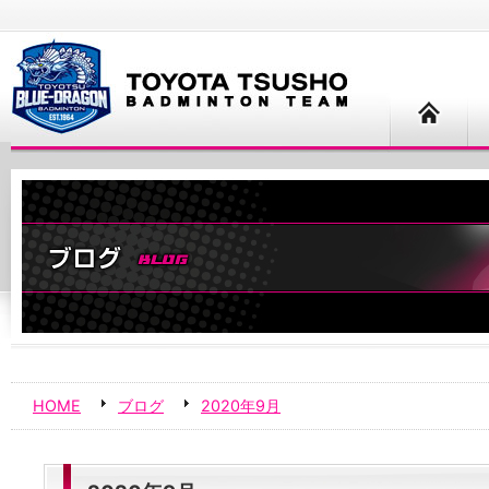
HOME
ブログ
2020年9月