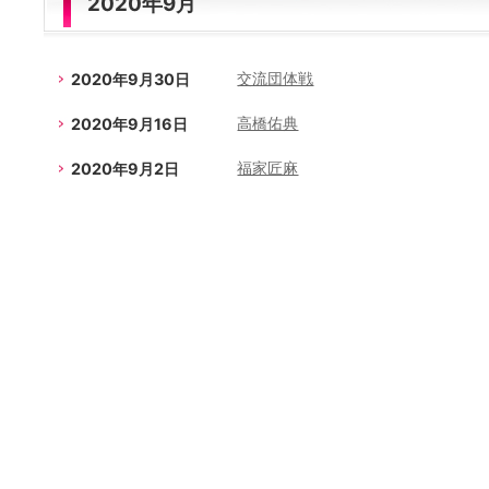
2020年9月
2020年9月30日
交流団体戦
2020年9月16日
高橋佑典
2020年9月2日
福家匠麻