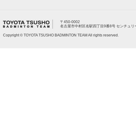
〒450-0002
名古屋市中村区名駅四丁目9番8号 センチュリ
Copyright © TOYOTA TSUSHO BADMINTON TEAM All rights reserved.