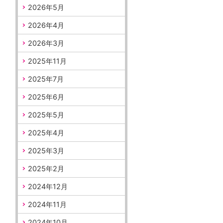
2026年5月
2026年4月
2026年3月
2025年11月
2025年7月
2025年6月
2025年5月
2025年4月
2025年3月
2025年2月
2024年12月
2024年11月
2024年10月