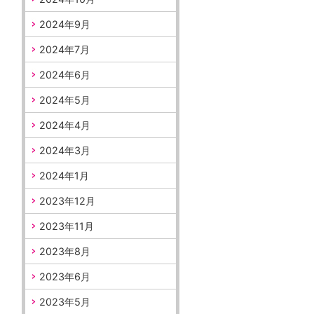
2024年9月
2024年7月
2024年6月
2024年5月
2024年4月
2024年3月
2024年1月
2023年12月
2023年11月
2023年8月
2023年6月
2023年5月