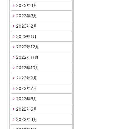
2023年4月
2023年3月
2023年2月
2023年1月
2022年12月
2022年11月
2022年10月
2022年9月
2022年7月
2022年6月
2022年5月
2022年4月