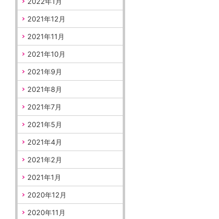
2022年1月
2021年12月
2021年11月
2021年10月
2021年9月
2021年8月
2021年7月
2021年5月
2021年4月
2021年2月
2021年1月
2020年12月
2020年11月