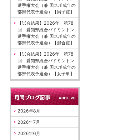
選手権大会（兼 国スポ成年の
部県代表予選会）【男子複】
【試合結果】2026年 第78
回 愛知県総合バドミントン
選手権大会（兼 国スポ成年の
部県代表予選会）【混合複】
【試合結果】2026年 第78
回 愛知県総合バドミントン
選手権大会（兼 国スポ成年の
部県代表予選会）【女子単】
2026年8月
2026年7月
2026年6月