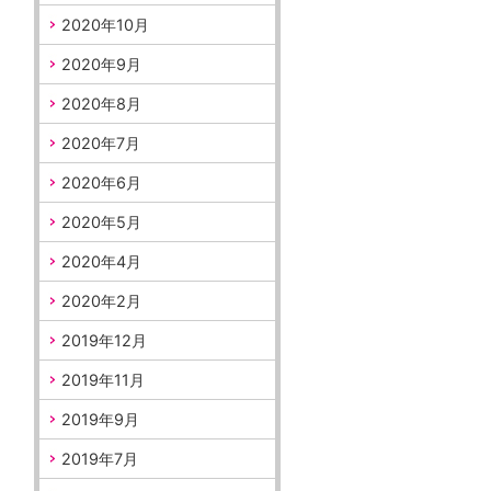
2020年10月
2020年9月
2020年8月
2020年7月
2020年6月
2020年5月
2020年4月
2020年2月
2019年12月
2019年11月
2019年9月
2019年7月