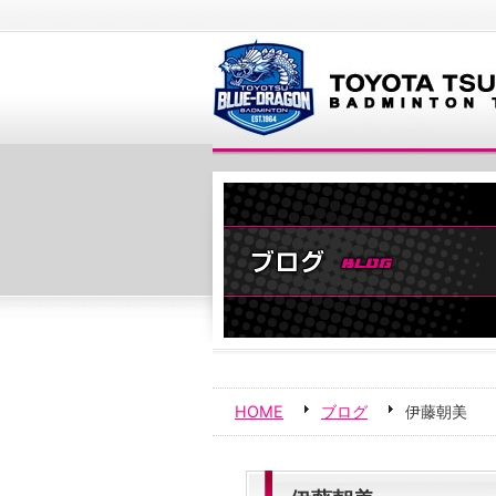
HOME
ブログ
伊藤朝美