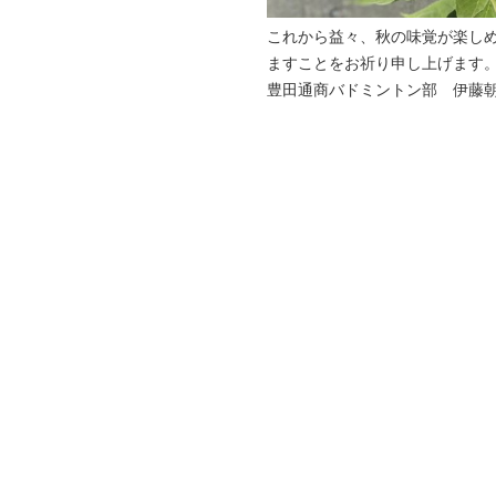
これから益々、秋の味覚が楽し
ますことをお祈り申し上げます
豊田通商バドミントン部 伊藤