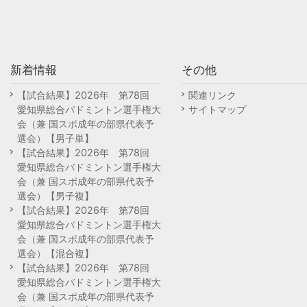
新着情報
その他
【試合結果】2026年 第78回
関連リンク
愛知県総合バドミントン選手権大
サイトマップ
会（兼 国スポ成年の部県代表予
選会）【男子単】
【試合結果】2026年 第78回
愛知県総合バドミントン選手権大
会（兼 国スポ成年の部県代表予
選会）【男子複】
【試合結果】2026年 第78回
愛知県総合バドミントン選手権大
会（兼 国スポ成年の部県代表予
選会）【混合複】
【試合結果】2026年 第78回
愛知県総合バドミントン選手権大
会（兼 国スポ成年の部県代表予