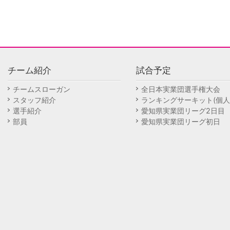
チーム紹介
試合予定
チームスローガン
全日本実業団選手権大会
スタッフ紹介
ランキングサーキット(個人
選手紹介
愛知県実業団リーグ2日目
部員
愛知県実業団リーグ初日