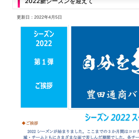
2022新シーズンを迎えて
更新日：2022年4月5日