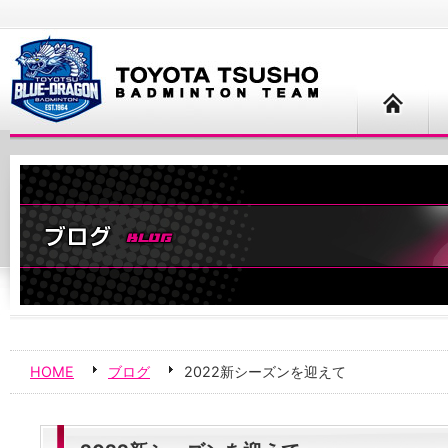
HOME
ブログ
2022新シーズンを迎えて