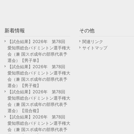
新着情報
その他
【試合結果】2026年 第78回
関連リンク
愛知県総合バドミントン選手権大
サイトマップ
会（兼 国スポ成年の部県代表予
選会）【男子単】
【試合結果】2026年 第78回
愛知県総合バドミントン選手権大
会（兼 国スポ成年の部県代表予
選会）【男子複】
【試合結果】2026年 第78回
愛知県総合バドミントン選手権大
会（兼 国スポ成年の部県代表予
選会）【混合複】
【試合結果】2026年 第78回
愛知県総合バドミントン選手権大
会（兼 国スポ成年の部県代表予