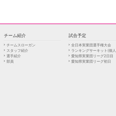
チーム紹介
試合予定
チームスローガン
全日本実業団選手権大会
スタッフ紹介
ランキングサーキット(個人
選手紹介
愛知県実業団リーグ2日目
部員
愛知県実業団リーグ初日