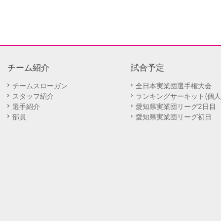
チーム紹介
試合予定
チームスローガン
全日本実業団選手権大会
スタッフ紹介
ランキングサーキット(個人
選手紹介
愛知県実業団リーグ2日目
部員
愛知県実業団リーグ初日