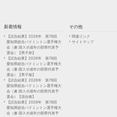
新着情報
その他
【試合結果】2026年 第78回
関連リンク
愛知県総合バドミントン選手権大
サイトマップ
会（兼 国スポ成年の部県代表予
選会）【男子単】
【試合結果】2026年 第78回
愛知県総合バドミントン選手権大
会（兼 国スポ成年の部県代表予
選会）【男子複】
【試合結果】2026年 第78回
愛知県総合バドミントン選手権大
会（兼 国スポ成年の部県代表予
選会）【混合複】
【試合結果】2026年 第78回
愛知県総合バドミントン選手権大
会（兼 国スポ成年の部県代表予