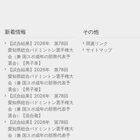
新着情報
その他
【試合結果】2026年 第78回
関連リンク
愛知県総合バドミントン選手権大
サイトマップ
会（兼 国スポ成年の部県代表予
選会）【男子単】
【試合結果】2026年 第78回
愛知県総合バドミントン選手権大
会（兼 国スポ成年の部県代表予
選会）【男子複】
【試合結果】2026年 第78回
愛知県総合バドミントン選手権大
会（兼 国スポ成年の部県代表予
選会）【混合複】
【試合結果】2026年 第78回
愛知県総合バドミントン選手権大
会（兼 国スポ成年の部県代表予