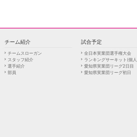
チーム紹介
試合予定
チームスローガン
全日本実業団選手権大会
スタッフ紹介
ランキングサーキット(個人
選手紹介
愛知県実業団リーグ2日目
部員
愛知県実業団リーグ初日