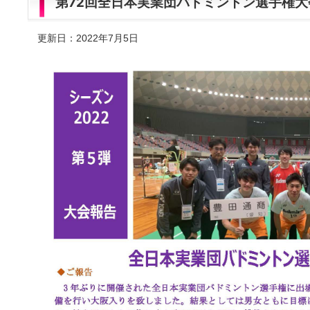
第72回全日本実業団バドミントン選手権大
更新日：2022年7月5日