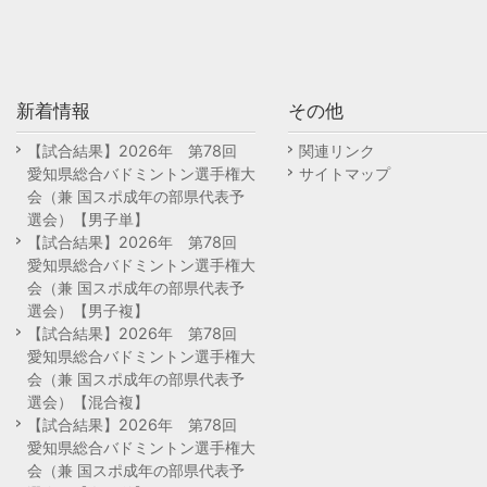
新着情報
その他
【試合結果】2026年 第78回
関連リンク
愛知県総合バドミントン選手権大
サイトマップ
会（兼 国スポ成年の部県代表予
選会）【男子単】
【試合結果】2026年 第78回
愛知県総合バドミントン選手権大
会（兼 国スポ成年の部県代表予
選会）【男子複】
【試合結果】2026年 第78回
愛知県総合バドミントン選手権大
会（兼 国スポ成年の部県代表予
選会）【混合複】
【試合結果】2026年 第78回
愛知県総合バドミントン選手権大
会（兼 国スポ成年の部県代表予