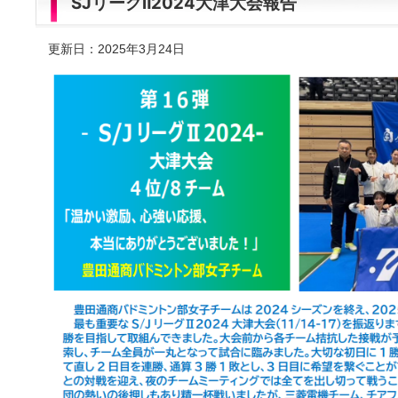
SJリーグⅡ2024大津大会報告
更新日：2025年3月24日