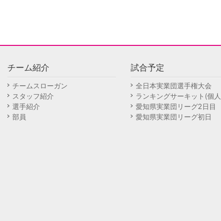
チーム紹介
試合予定
チームスローガン
全日本実業団選手権大会
スタッフ紹介
ランキングサーキット(個人
選手紹介
愛知県実業団リーグ2日目
部員
愛知県実業団リーグ初日