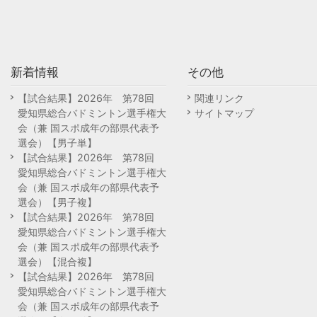
新着情報
その他
【試合結果】2026年 第78回
関連リンク
愛知県総合バドミントン選手権大
サイトマップ
会（兼 国スポ成年の部県代表予
選会）【男子単】
【試合結果】2026年 第78回
愛知県総合バドミントン選手権大
会（兼 国スポ成年の部県代表予
選会）【男子複】
【試合結果】2026年 第78回
愛知県総合バドミントン選手権大
会（兼 国スポ成年の部県代表予
選会）【混合複】
【試合結果】2026年 第78回
愛知県総合バドミントン選手権大
会（兼 国スポ成年の部県代表予