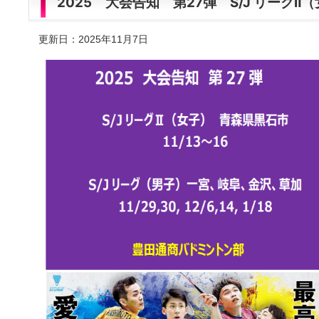
2025 大会告知 第27弾 S/J リーグⅡ
更新日：2025年11月7日