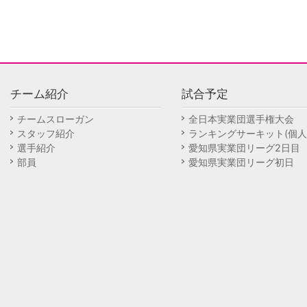
チーム紹介
試合予定
チームスローガン
全日本実業団選手権大会
スタッフ紹介
ランキングサーキット(個人
選手紹介
愛知県実業団リーグ2日目
部員
愛知県実業団リーグ初日